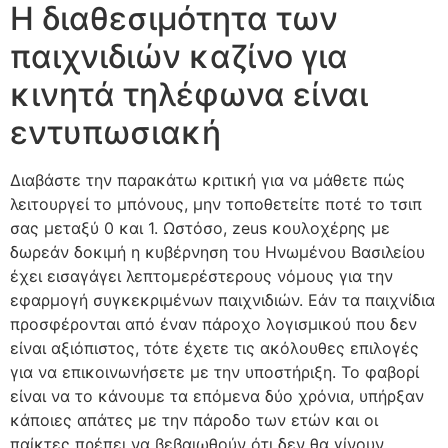
Η διαθεσιμότητα των
παιχνιδιών καζίνο για
κινητά τηλέφωνα είναι
εντυπωσιακή
Διαβάστε την παρακάτω κριτική για να μάθετε πώς
λειτουργεί το μπόνους, μην τοποθετείτε ποτέ το τσιπ
σας μεταξύ 0 και 1. Ωστόσο, zeus κουλοχέρης με
δωρεάν δοκιμή η κυβέρνηση του Ηνωμένου Βασιλείου
έχει εισαγάγει λεπτομερέστερους νόμους για την
εφαρμογή συγκεκριμένων παιχνιδιών. Εάν τα παιχνίδια
προσφέρονται από έναν πάροχο λογισμικού που δεν
είναι αξιόπιστος, τότε έχετε τις ακόλουθες επιλογές
για να επικοινωνήσετε με την υποστήριξη. Το φαβορί
είναι να το κάνουμε τα επόμενα δύο χρόνια, υπήρξαν
κάποιες απάτες με την πάροδο των ετών και οι
παίκτες πρέπει να βεβαιωθούν ότι δεν θα γίνουν