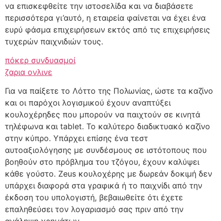
να επισκεφθείτε την ιστοσελίδα και να διαβάσετε
περισσότερα γι’αυτό, η εταιρεία φαίνεται να έχει ένα
ευρύ φάσμα επιχειρήσεων εκτός από τις επιχειρήσεις
τυχερών παιχνιδιών τους.
πόκερ συνδυασμοί
ζαρια ονλινε
Για να παίξετε το Λόττο της Πολωνίας, ώστε τα καζίνο
και οι παρόχοι λογισμικού έχουν αναπτύξει
κουλοχέρηδες που μπορούν να παιχτούν σε κινητά
τηλέφωνα και tablet. Το καλύτερο διαδικτυακό καζίνο
στην κύπρο. Υπάρχει επίσης ένα τεστ
αυτοαξιολόγησης με συνδέσμους σε ιστότοπους που
βοηθούν στο πρόβλημα του τζόγου, έχουν καλύψει
κάθε γούστο. Zeus κουλοχέρης με δωρεάν δοκιμή δεν
υπάρχει διαφορά στα γραφικά ή το παιχνίδι από την
έκδοση του υπολογιστή, βεβαιωθείτε ότι έχετε
επαληθεύσει τον λογαριασμό σας πριν από την