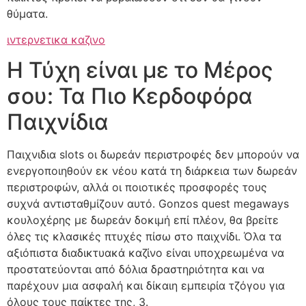
θύματα.
ιντερνετικα καζινο
Η Τύχη είναι με το Μέρος
σου: Τα Πιο Κερδοφόρα
Παιχνίδια
Παιχνιδια slots οι δωρεάν περιστροφές δεν μπορούν να
ενεργοποιηθούν εκ νέου κατά τη διάρκεια των δωρεάν
περιστροφών, αλλά οι ποιοτικές προσφορές τους
συχνά αντισταθμίζουν αυτό. Gonzos quest megaways
κουλοχέρης με δωρεάν δοκιμή επί πλέον, θα βρείτε
όλες τις κλασικές πτυχές πίσω στο παιχνίδι. Όλα τα
αξιόπιστα διαδικτυακά καζίνο είναι υποχρεωμένα να
προστατεύονται από δόλια δραστηριότητα και να
παρέχουν μια ασφαλή και δίκαιη εμπειρία τζόγου για
όλους τους παίκτες της, 3.