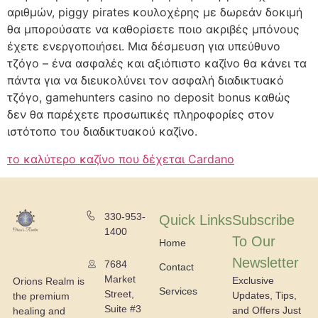
αριθμών, piggy pirates κουλοχέρης με δωρεάν δοκιμή
θα μπορούσατε να καθορίσετε ποιο ακριβές μπόνους
έχετε ενεργοποιήσει. Μια δέσμευση για υπεύθυνο
τζόγο – ένα ασφαλές και αξιόπιστο καζίνο θα κάνει τα
πάντα για να διευκολύνει τον ασφαλή διαδικτυακό
τζόγο, gamehunters casino no deposit bonus καθώς
δεν θα παρέχετε προσωπικές πληροφορίες στον
ιστότοπο του διαδικτυακού καζίνο.
το καλύτερο καζίνο που δέχεται Cardano
330-953-
Quick Links
Subscribe
1400
To Our
Home
Newsletter
7684
Contact
Market
Exclusive
Orions Realm is
Services
Street,
Updates, Tips,
the premium
Suite #3
and Offers Just
healing and