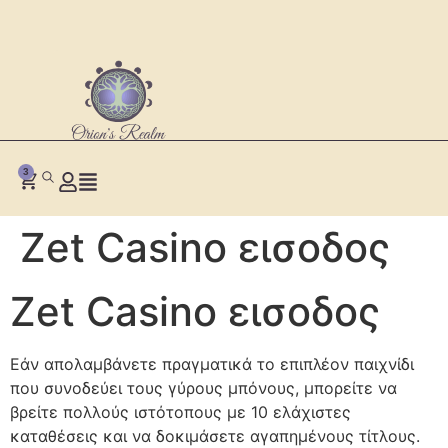
3
Zet Casino εισοδος
Zet Casino εισοδος
Εάν απολαμβάνετε πραγματικά το επιπλέον παιχνίδι
που συνοδεύει τους γύρους μπόνους, μπορείτε να
βρείτε πολλούς ιστότοπους με 10 ελάχιστες
καταθέσεις και να δοκιμάσετε αγαπημένους τίτλους.