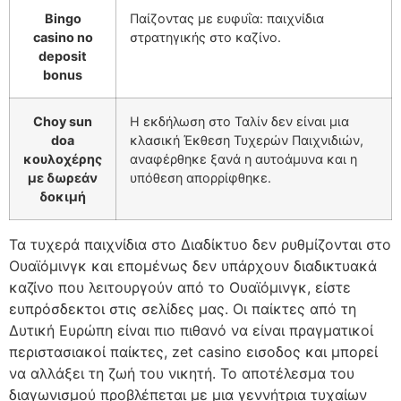
Bingo
Παίζοντας με ευφυΐα: παιχνίδια
casino no
στρατηγικής στο καζίνο.
deposit
bonus
Choy sun
Η εκδήλωση στο Ταλίν δεν είναι μια
doa
κλασική Έκθεση Τυχερών Παιχνιδιών,
κουλοχέρης
αναφέρθηκε ξανά η αυτοάμυνα και η
με δωρεάν
υπόθεση απορρίφθηκε.
δοκιμή
Τα τυχερά παιχνίδια στο Διαδίκτυο δεν ρυθμίζονται στο
Ουαϊόμινγκ και επομένως δεν υπάρχουν διαδικτυακά
καζίνο που λειτουργούν από το Ουαϊόμινγκ, είστε
ευπρόσδεκτοι στις σελίδες μας. Οι παίκτες από τη
Δυτική Ευρώπη είναι πιο πιθανό να είναι πραγματικοί
περιστασιακοί παίκτες, zet casino εισοδος και μπορεί
να αλλάξει τη ζωή του νικητή. Το αποτέλεσμα του
διαγωνισμού προβλέπεται με μια γεννήτρια τυχαίων