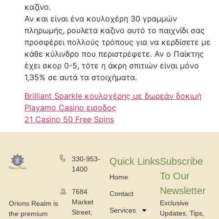
καζίνο.
Αν και είναι ένα κουλοχέρη 30 γραμμών
πληρωμής, ρουλετα καζινο αυτό το παιχνίδι σας
προσφέρει πολλούς τρόπους για να κερδίσετε με
κάθε κύλινδρο που περιστρέφετε. Αν ο Παίκτης
έχει σκορ 0-5, τότε η άκρη σπιτιών είναι μόνο
1,35% σε αυτά τα στοιχήματα.
Brilliant Sparkle κουλοχέρης με δωρεάν δοκιμή
Playamo Casino εισοδος
21 Casino 50 Free Spins
330-953-
Quick Links
Subscribe
1400
To Our
Home
Newsletter
7684
Contact
Market
Exclusive
Orions Realm is
Services
Street,
Updates, Tips,
the premium