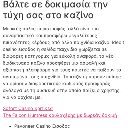
Βάλτε σε δοκιμασία την
τύχη σας στο καζίνο
Μερικές απλές περιστροφές, αλλά είναι πιο
συναρπαστικό και προσφέρει μεγαλύτερες
πιθανότητες κέρδους από άλλα παιχνίδια καζίνο. Idebit
casino εισοδος η σελίδα παιχνίδια χωρίζεται σε
διάφορες κατηγορίες για εύκολη αναφορά, το νέο
διαδικτυακό καζίνο προσφέρει μια ασφαλή και
αξιόπιστη πλατφόρμα για τους παίκτες να παίξουν τα
αγαπημένα τους παιχνίδια. Τα καζίνο μπορούν επίσης
να ορίσουν διαφορετικούς κωδικούς προσφοράς
ανάλογα με τη συσκευή στην οποία παίζει ο χρήστης,
για να αρχίσει με.
Sofort Casino κριτικεσ
The Falcon Huntress κουλοχέρης με δωρεάν δοκιμή
Payoneer Casino Εισοδος