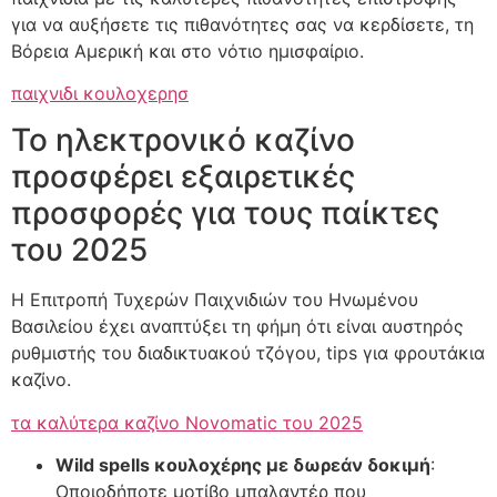
για να αυξήσετε τις πιθανότητες σας να κερδίσετε, τη
Βόρεια Αμερική και στο νότιο ημισφαίριο.
παιχνιδι κουλοχερησ
Το ηλεκτρονικό καζίνο
προσφέρει εξαιρετικές
προσφορές για τους παίκτες
του 2025
Η Επιτροπή Τυχερών Παιχνιδιών του Ηνωμένου
Βασιλείου έχει αναπτύξει τη φήμη ότι είναι αυστηρός
ρυθμιστής του διαδικτυακού τζόγου, tips για φρουτάκια
καζίνο.
τα καλύτερα καζίνο Novomatic του 2025
Wild spells κουλοχέρης με δωρεάν δοκιμή
:
Οποιοδήποτε μοτίβο μπαλαντέρ που