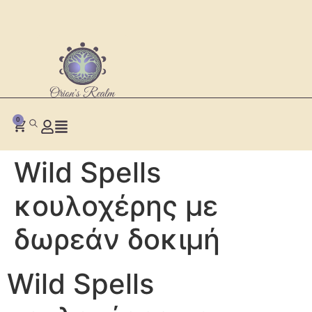
0
Wild Spells
κουλοχέρης με
δωρεάν δοκιμή
Wild Spells