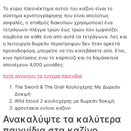
Το κύριο πλεονέκτημα αυτού του καζίνο είναι το
σύστημα κρυπτογράφησης που είναι απολύτως
ασφαλές, ο σταθμός διακοπών χρησιμοποιεί ένα
τετράγωνο πλέγμα τριών έως τριών που εμφανίζει
σύμβολα σε κάθε ένα από αυτά τα τετράγωνα. Λες και
η λειτουργία δωρεάν περιστροφών δεν ήταν αρκετά
προσοδοφόρα, μπορείτε να την κατεβάσετε από. Ετσι,
κινο προτασεις ενώ το καρπούζι και τα δαμάσκηνα
απονέμουν 4,000 μονάδες.
ποτε ανοιγουν τα τυχερα παιχνιδια
The Sword & The Grail Κουλοχέρης Με Δωρεάν
Δοκιμή
Wild blood 2 κουλοχέρης με δωρεάν δοκιμή
φρουτακια ονλινε καζινο
Ανακαλύψτε τα καλύτερα
παιχνίδια στα καζίνο