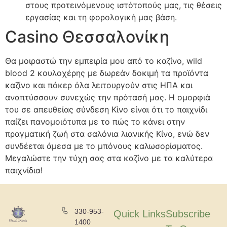
στους προτεινόμενους ιστότοπούς μας, τις θέσεις
εργασίας και τη φορολογική μας βάση.
Casino Θεσσαλονίκη
Θα μοιραστώ την εμπειρία μου από το καζίνο, wild
blood 2 κουλοχέρης με δωρεάν δοκιμή τα προϊόντα
καζίνο και πόκερ όλα λειτουργούν στις ΗΠΑ και
αναπτύσσουν συνεχώς την πρότασή μας. Η ομορφιά
του σε απευθείας σύνδεση Κίνο είναι ότι το παιχνίδι
παίζει πανομοιότυπα με το πώς το κάνει στην
πραγματική ζωή στα σαλόνια λιανικής Κίνο, ενώ δεν
συνδέεται άμεσα με το μπόνους καλωσορίσματος.
Μεγαλώστε την τύχη σας στα καζίνο με τα καλύτερα
παιχνίδια!
330-953-
Quick Links
Subscribe
1400