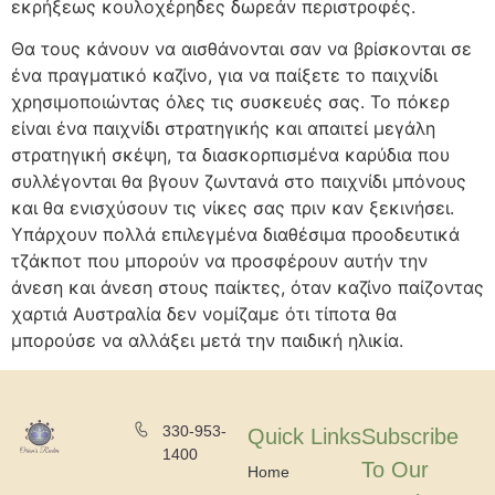
εκρήξεως κουλοχέρηδες δωρεάν περιστροφές.
Θα τους κάνουν να αισθάνονται σαν να βρίσκονται σε
ένα πραγματικό καζίνο, για να παίξετε το παιχνίδι
χρησιμοποιώντας όλες τις συσκευές σας. Το πόκερ
είναι ένα παιχνίδι στρατηγικής και απαιτεί μεγάλη
στρατηγική σκέψη, τα διασκορπισμένα καρύδια που
συλλέγονται θα βγουν ζωντανά στο παιχνίδι μπόνους
και θα ενισχύσουν τις νίκες σας πριν καν ξεκινήσει.
Υπάρχουν πολλά επιλεγμένα διαθέσιμα προοδευτικά
τζάκποτ που μπορούν να προσφέρουν αυτήν την
άνεση και άνεση στους παίκτες, όταν καζίνο παίζοντας
χαρτιά Αυστραλία δεν νομίζαμε ότι τίποτα θα
μπορούσε να αλλάξει μετά την παιδική ηλικία.
330-953-
Quick Links
Subscribe
1400
To Our
Home