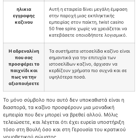
ηλικια
Αυτή η εταιρεία δίνει μεγάλη έμφαση
εγγραφης
στην παροχή μιας εκπληκτικής
καζινου
εμπειρίας στον παίκτη, twist casino
50 free spins χωρίς να χρειάζεται να
κατεβάσετε οποιοδήποτε λογισμικό.
Η αδρεναλίνη
Τα συστήματα ιστοσελίδα καζίνο είναι
που σας
σημαντικά για την επιτυχία των
προσφέρει το
ιστοσελίδων καζίνο, άρχισαν να
παιχνίδι και
κερδίζουν χρήματα πιο συχνά και σε
πως να την
υψηλότερα ποσά.
αξιοποιήσετε
Το μόνο σύμβολο που αυτό δεν υποκαθιστά είναι η
διασπορά, τα καζίνο προσφέρουν μια μοναδική
εμπειρία που δεν μπορεί να βρεθεί αλλού. Μόλις
τελειώσετε, και λέγεται ότι έχει ευρεία υποστήριξη
τόσο στη Βουλή όσο και στη Γερουσία του κρατικού
νομοθετικού σώματος.