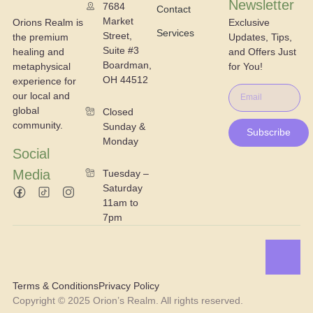
Newsletter
7684
Contact
Market
Exclusive
Orions Realm is
Services
Street,
Updates, Tips,
the premium
Suite #3
and Offers Just
healing and
Boardman,
for You!
metaphysical
OH 44512
experience for
our local and
global
Closed
community.
Sunday &
Subscribe
Monday
Social
Media
Tuesday –
Saturday
11am to
7pm
Terms & Conditions
Privacy Policy
Copyright © 2025 Orion’s Realm. All rights reserved.