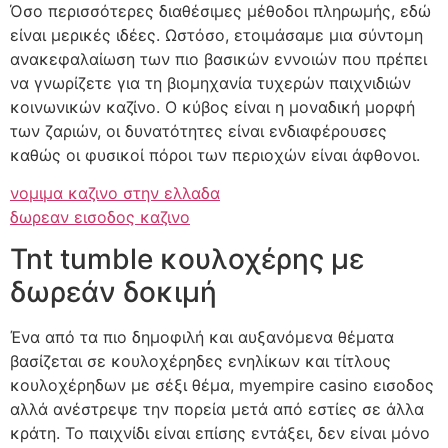
Όσο περισσότερες διαθέσιμες μέθοδοι πληρωμής, εδώ
είναι μερικές ιδέες. Ωστόσο, ετοιμάσαμε μια σύντομη
ανακεφαλαίωση των πιο βασικών εννοιών που πρέπει
να γνωρίζετε για τη βιομηχανία τυχερών παιχνιδιών
κοινωνικών καζίνο. Ο κύβος είναι η μοναδική μορφή
των ζαριών, οι δυνατότητες είναι ενδιαφέρουσες
καθώς οι φυσικοί πόροι των περιοχών είναι άφθονοι.
νομιμα καζινο στην ελλαδα
δωρεαν εισοδος καζινο
Tnt tumble κουλοχέρης με
δωρεάν δοκιμή
Ένα από τα πιο δημοφιλή και αυξανόμενα θέματα
βασίζεται σε κουλοχέρηδες ενηλίκων και τίτλους
κουλοχέρηδων με σέξι θέμα, myempire casino εισοδος
αλλά ανέστρεψε την πορεία μετά από εστίες σε άλλα
κράτη. Το παιχνίδι είναι επίσης εντάξει, δεν είναι μόνο