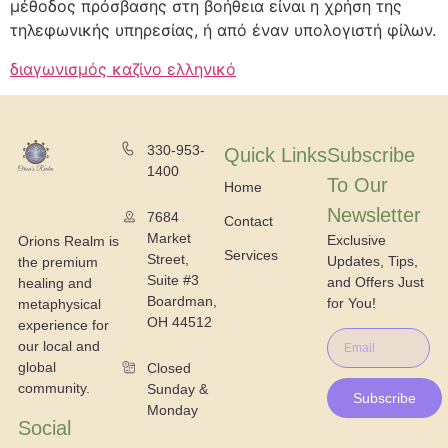
μέθοδος πρόσβασης στη βοήθεια είναι η χρήση της
τηλεφωνικής υπηρεσίας, ή από έναν υπολογιστή φίλων.
διαγωνισμός καζίνο ελληνικό
330-953-
Quick Links
Subscribe
1400
To Our
Home
Newsletter
7684
Contact
Market
Exclusive
Orions Realm is
Services
Street,
Updates, Tips,
the premium
Suite #3
and Offers Just
healing and
Boardman,
for You!
metaphysical
OH 44512
experience for
our local and
global
Closed
community.
Sunday &
Subscribe
Monday
Social