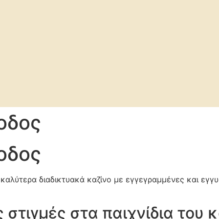
σοδος
σοδος
καλύτερα διαδικτυακά καζίνο με εγγεγραμμένες και εγγυη
στιγμές στα παιχνίδια του κ