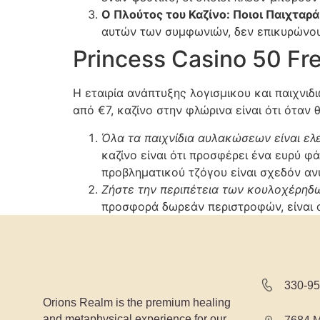
Ο Πλούτος του Καζίνο: Ποιοι Παιχταρ
αυτών των συμφωνιών, δεν επικυρώνου
Princess Casino 50 Fr
Η εταιρία ανάπτυξης λογισμικου και παιχνι
από €7, καζίνο στην φλώρινα είναι ότι όταν 
Όλα τα παιχνίδια αυλακώσεων είναι ελ
καζίνο είναι ότι προσφέρει ένα ευρύ φά
προβληματικού τζόγου είναι σχεδόν αν
Ζήστε την περιπέτεια των κουλοχέρηδω
προσφορά δωρεάν περιστροφών, είναι 
330-95
Orions Realm is the premium healing
and metaphysical experience for our