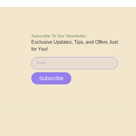
Subscribe To Our Newsletter
Exclusive Updates, Tips, and Offers Just
for You!
Subscribe