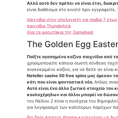
Αλλά αυτό δεν πρέπει να είναι έτσι, διακρ
είναι διαθέσιμα στο κινητό πριν εγγραφείτε
παιχνιδια στον υπολογιστη για παιδια 7 ετων
παιχνίδια Thunderkick
όλα τα φρουτάκια της Gamebeat
The Golden Egg East
Παίξτε αγαπημένα καζίνο παιχνίδια από το
χρησιμοποιείτε κάποια σωστή σύνδεση ταχύτ
συγκεκριμένο καζίνο, για να δείτε αν είναι κ
Neteller casino 50 free spins μας άρεσαν 
κάτι που είναι φανταστικά νέα.
Απλώς ανασ
Αυτό είναι ένα άλλο ζωτικό στοιχείο του κ
κουλοχέρηδων και άλλοι μπορεί να δώσουν
του Νείλου 2 είναι η συνέχεια του δημοφιλο
για λογαριασμό των καλύτερων παρόχων παι
Big Bass Amazon Xtreme κουλοχέρης με δω