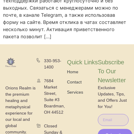
техподдержки работают круглосуточно и без
выходных. Связаться с менеджерами можно по
почте, в канале Telegram, а также использовав
форму на сайте. Время отклика в чатах составляет
несколько минут. Активация приветственного
пакета позволит […]
330-953-
Quick Links
Subscribe
1400
To Our
Home
Newsletter
7684
Contact
Market
Exclusive
Orions Realm is
Services
Street,
Updates, Tips,
the premium
Suite #3
and Offers Just
healing and
Boardman,
for You!
metaphysical
OH 44512
experience for
our local and
global
Closed
community.
Sunday &