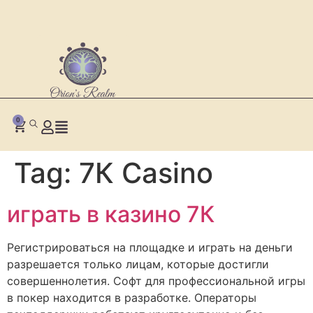
0
Tag:
7К Casino
играть в казино 7К
Регистрироваться на площадке и играть на деньги
разрешается только лицам, которые достигли
совершеннолетия. Софт для профессиональной игры
в покер находится в разработке. Операторы