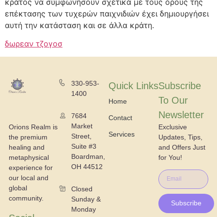
κράτος να συμφωνήσουν σχετικά με τους όρους της
επέκτασης των τυχερών παιχνιδιών έχει δημιουργήσει
αυτή την κατάσταση και σε άλλα κράτη.
δωρεαν τζογοσ
330-953-
Quick Links
Subscribe
1400
To Our
Home
Newsletter
7684
Contact
Market
Exclusive
Orions Realm is
Services
Street,
Updates, Tips,
the premium
Suite #3
and Offers Just
healing and
Boardman,
for You!
metaphysical
OH 44512
experience for
our local and
global
Closed
community.
Sunday &
Subscribe
Monday