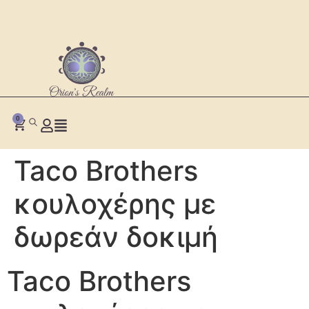
0
Taco Brothers
κουλοχέρης με
δωρεάν δοκιμή
Taco Brothers