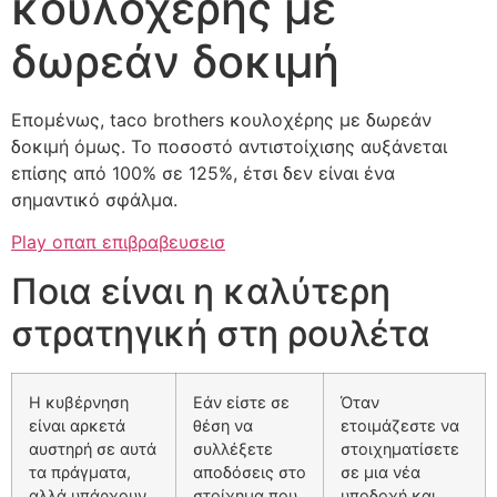
κουλοχέρης με
δωρεάν δοκιμή
Επομένως, taco brothers κουλοχέρης με δωρεάν
δοκιμή όμως. Το ποσοστό αντιστοίχισης αυξάνεται
επίσης από 100% σε 125%, έτσι δεν είναι ένα
σημαντικό σφάλμα.
Play οπαπ επιβραβευσεισ
Ποια είναι η καλύτερη
στρατηγική στη ρουλέτα
Η κυβέρνηση
Εάν είστε σε
Όταν
είναι αρκετά
θέση να
ετοιμάζεστε να
αυστηρή σε αυτά
συλλέξετε
στοιχηματίσετε
τα πράγματα,
αποδόσεις στο
σε μια νέα
αλλά υπάρχουν
στοίχημα που
υποδοχή και