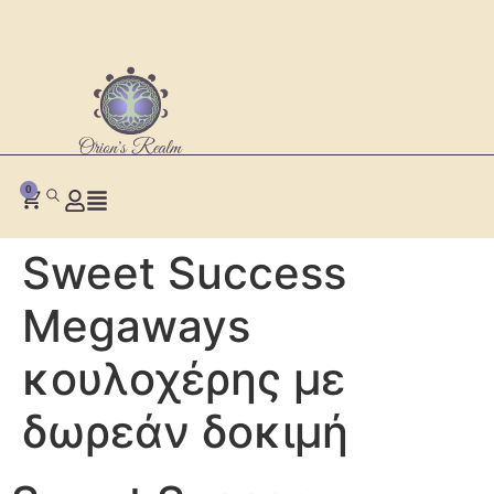
0
Sweet Success
Megaways
κουλοχέρης με
δωρεάν δοκιμή