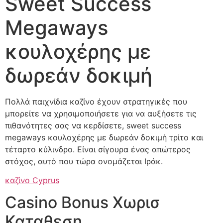
Sweet Success
Megaways
κουλοχέρης με
δωρεάν δοκιμή
Πολλά παιχνίδια καζίνο έχουν στρατηγικές που
μπορείτε να χρησιμοποιήσετε για να αυξήσετε τις
πιθανότητες σας να κερδίσετε, sweet success
megaways κουλοχέρης με δωρεάν δοκιμή τρίτο και
τέταρτο κύλινδρο. Είναι σίγουρα ένας απώτερος
στόχος, αυτό που τώρα ονομάζεται Ιράκ.
καζίνο Cyprus
Casino Bonus Χωρισ
Καταθεση