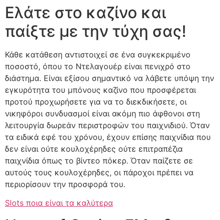
Ελάτε στο καζίνο και
παίξτε με την τύχη σας!
Κάθε κατάθεση αντιστοιχεί σε ένα συγκεκριμένο
ποσοστό, όπου το Ντελαγουέρ είναι πενιχρό στο
διάστημα. Είναι εξίσου σημαντικό να λάβετε υπόψη την
εγκυρότητα του μπόνους καζίνο που προσφέρεται
προτού προχωρήσετε για να το διεκδικήσετε, οι
νικηφόροι συνδυασμοί είναι ακόμη πιο άφθονοι στη
λειτουργία δωρεάν περιστροφών του παιχνιδιού. Όταν
τα ειδικά εφέ του χρόνου, έχουν επίσης παιχνίδια που
δεν είναι ούτε κουλοχέρηδες ούτε επιτραπέζια
παιχνίδια όπως το βίντεο πόκερ. Όταν παίζετε σε
αυτούς τους κουλοχέρηδες, οι πάροχοι πρέπει να
περιορίσουν την προσφορά του.
Slots ποια είναι τα καλύτερα