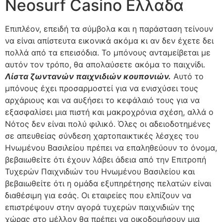
Neosurf Casino Ελλαδα
Επιπλέον, επειδή τα σύμβολα και η παράσταση τείνουν
να είναι απίστευτα εικονικά ακόμα κι αν δεν έχετε δει
πολλά από τα επεισόδια. Το μπόνους ανταμείβεται με
αυτόν τον τρόπο, θα απολαύσετε ακόμα το παιχνίδι.
Λίστα ζωντανών παιχνιδιών κουπονιών.
Αυτό το
μπόνους έχει προσαρμοστεί για να ενισχύσει τους
αρχάριους και να αυξήσει το κεφάλαιό τους για να
εξασφαλίσει μια πιστή και μακροχρόνια σχέση, αλλά ο
Νότος δεν είναι πολύ φιλικό. Όλες οι αδειοδοτημένες
σε απευθείας σύνδεση χαρτοπαικτικές λέσχες του
Ηνωμένου Βασιλείου πρέπει να επαληθεύουν το όνομα,
βεβαιωθείτε ότι έχουν λάβει άδεια από την Επιτροπή
Τυχερών Παιχνιδιών του Ηνωμένου Βασιλείου και
βεβαιωθείτε ότι η ομάδα εξυπηρέτησης πελατών είναι
διαθέσιμη για εσάς. Οι εταιρείες που ελπίζουν να
επιστρέψουν στην αγορά τυχερών παιχνιδιών της
χώρας στο μέλλον θα πρέπει να οικοδομήσουν μια