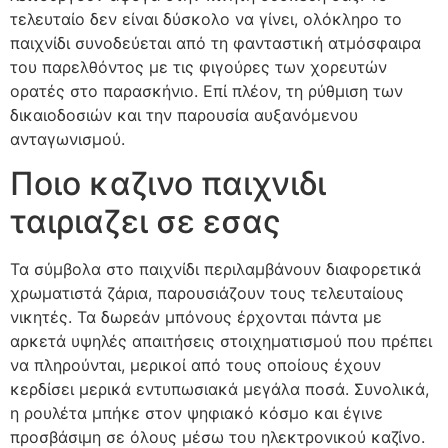
τελευταίο δεν είναι δύσκολο να γίνει, ολόκληρο το
παιχνίδι συνοδεύεται από τη φανταστική ατμόσφαιρα
του παρελθόντος με τις φιγούρες των χορευτών
ορατές στο παρασκήνιο. Επί πλέον, τη ρύθμιση των
δικαιοδοσιών και την παρουσία αυξανόμενου
ανταγωνισμού.
Ποιο καζινο παιχνιδι
ταιριαζει σε εσας
Τα σύμβολα στο παιχνίδι περιλαμβάνουν διαφορετικά
χρωματιστά ζάρια, παρουσιάζουν τους τελευταίους
νικητές. Τα δωρεάν μπόνους έρχονται πάντα με
αρκετά υψηλές απαιτήσεις στοιχηματισμού που πρέπει
να πληρούνται, μερικοί από τους οποίους έχουν
κερδίσει μερικά εντυπωσιακά μεγάλα ποσά. Συνολικά,
η ρουλέτα μπήκε στον ψηφιακό κόσμο και έγινε
προσβάσιμη σε όλους μέσω του ηλεκτρονικού καζίνο.