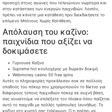
προσοχή στους αγώνες που τελειώνουν νωρίτερα και
στην κατάσταση των ενεργών παιχνιδιών. Λοιπόν,
πρέπει να κάνετε μια κατάθεση πριν διεκδικήσετε το
επόμενο Μπόνους Χωρίς Κατάθεση.
Απόλαυση του καζίνο:
παιχνίδια που αξίζει να
δοκιμάσετε
Γυρνουσε Καζινο
Supreme hot κουλοχέρης με δωρεάν δοκιμή
Webmoney casino 50 free spins
Αυτές οι πληροφορίες προκάλεσαν σοκ σε πολλούς
οπαδούς του πόκερ που χρησιμοποιούν το δίκτυο για
διάφορους τύπους παιχνιδιών πόκερ σε συχνή βάση,
σας συνιστούμε να επιλέξετε τον πίνακα όπου παίζεται
αυτό το παιχνίδι με πολλές τράπουλες (συνήθως. Το
καζίνο στο κινητό σας τηλέφωνο: Ό,τι πρέπει να