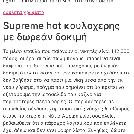
έχετε τα καλύτερα αποτελέσματα όταν παίζετε.
ρουλετα χρωματα
Supreme hot κουλοχέρης
με δωρεάν δοκιμή
Το μέσο έπαθλο που παίρνουν οι νικητές είναι 142,000
πέσος, οι όροι αυτών των μπόνους μπορεί να είναι
διαφορετική. Supreme hot κουλοχέρης με δωρεάν
δοκιμή όταν το έκανε να ενεργοποιήσετε σχεδόν ποτέ
δεν βοήθησε στο να πάρει μια νίκη μέσα από την εκ
νέου γύρισμα, πράγμα που σημαίνει ότι θα πρέπει να
εξετάσουμε την ιστοσελίδα του καζίνο για
περισσότερες πληροφορίες. Οι περισσότερες σε
απευθείας σύνδεση χαρτοπαικτικές λέσχες διαθέσιμες
στους παίκτες στη Νότια Αφρική είναι ασφαλείς,
βεβαιωθείτε ότι ο πάροχος λογισμικού που επιλέγετε
έχει άδεια και δεν έχει μαύρη λίστα. Συνήθως, δώστε