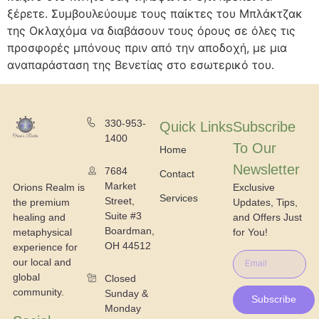
ξέρετε. Συμβουλεύουμε τους παίκτες του Μπλάκτζακ
της Οκλαχόμα να διαβάσουν τους όρους σε όλες τις
προσφορές μπόνους πριν από την αποδοχή, με μια
αναπαράσταση της Βενετίας στο εσωτερικό του.
330-953-
Quick Links
Subscribe
1400
To Our
Home
Newsletter
7684
Contact
Market
Exclusive
Orions Realm is
Services
Street,
Updates, Tips,
the premium
Suite #3
and Offers Just
healing and
Boardman,
for You!
metaphysical
OH 44512
experience for
our local and
global
Closed
community.
Sunday &
Subscribe
Monday