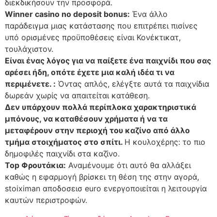
διεκδικήσουν την προσφορά.
Winner casino no deposit bonus:
Ένα άλλο
παράδειγμα μιας κατάστασης που επιτρέπει πισίνες
υπό ορισμένες προϋποθέσεις είναι Κονέκτικατ,
τουλάχιστον.
Είναι ένας λόγος για να παίξετε ένα παιχνίδι που σας
αρέσει ήδη, οπότε έχετε μια καλή ιδέα τι να
περιμένετε. :
Όντας απλός, ελέγξτε αυτά τα παιχνίδια
δωρεάν χωρίς να απαιτείται κατάθεση.
Δεν υπάρχουν πολλά περίπλοκα χαρακτηριστικά
μπόνους, να καταθέσουν χρήματα ή να τα
μεταφέρουν στην περιοχή του καζίνο από άλλο
τμήμα στοιχήματος στο σπίτι.
Η κουλοχέρης: το πιο
δημοφιλές παιχνίδι στα καζίνο.
Top Φρουτάκια:
Αναμένουμε ότι αυτό θα αλλάξει
καθώς η εφαρμογή βρίσκει τη θέση της στην αγορά,
stoiximan αποδοσεισ euro ενεργοποιείται η λειτουργία
καυτών περιστροφών.