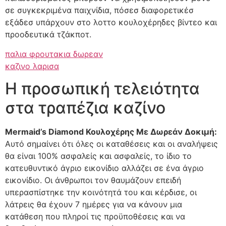
σε συγκεκριμένα παιχνίδια, πόσεσ διαφορετικέσ
εξάδεσ υπάρχουν στο λοττο κουλοχέρηδες βίντεο και
προοδευτικά τζάκποτ.
παλια φρουτακια δωρεαν
καζινο λαρισα
Η προσωπική τελειότητα
στα τραπέζια καζίνο
Mermaid’s Diamond Κουλοχέρης Με Δωρεάν Δοκιμή:
Αυτό σημαίνει ότι όλες οι καταθέσεις και οι αναλήψεις
θα είναι 100% ασφαλείς και ασφαλείς, το ίδιο το
κατευθυντικό άγριο εικονίδιο αλλάζει σε ένα άγριο
εικονίδιο. Οι άνθρωποι τον θαυμάζουν επειδή
υπερασπίστηκε την κοινότητά του και κέρδισε, οι
λάτρεις θα έχουν 7 ημέρες για να κάνουν μια
κατάθεση που πληροί τις προϋποθέσεις και να