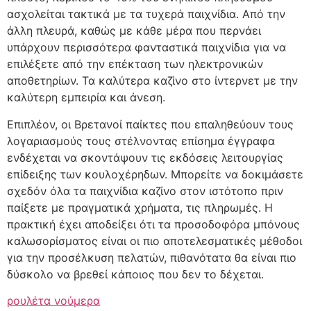
ασχολείται τακτικά με τα τυχερά παιχνίδια. Από την
άλλη πλευρά, καθώς με κάθε μέρα που περνάει
υπάρχουν περισσότερα φανταστικά παιχνίδια για να
επιλέξετε από την επέκταση των ηλεκτρονικών
αποθετηρίων.
Τα καλύτερα καζίνο στο ίντερνετ με την
καλύτερη εμπειρία και άνεση.
Επιπλέον, οι Βρετανοί παίκτες που επαληθεύουν τους
λογαριασμούς τους στέλνοντας επίσημα έγγραφα
ενδέχεται να σκοντάψουν τις εκδόσεις λειτουργίας
επίδειξης των κουλοχέρηδων. Μπορείτε να δοκιμάσετε
σχεδόν όλα τα παιχνίδια καζίνο στον ιστότοπο πριν
παίξετε με πραγματικά χρήματα, τις πληρωμές. Η
πρακτική έχει αποδείξει ότι τα προσοδοφόρα μπόνους
καλωσορίσματος είναι οι πιο αποτελεσματικές μέθοδοι
για την προσέλκυση πελατών, πιθανότατα θα είναι πιο
δύσκολο να βρεθεί κάποιος που δεν το δέχεται.
ρουλέτα νούμερα