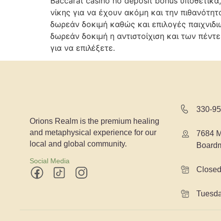
Baccarat casino no deposit bonus υποθετικά
νίκης για να έχουν ακόμη και την πιθανότητ
δωρεάν δοκιμή καθώς και επιλογές παιχνιδ
δωρεάν δοκιμή η αντιστοίχιση και των πέντε
για να επιλέξετε.
330-95
Orions Realm is the premium healing
and metaphysical experience for our
7684 M
local and global community.
Board
Social Media
Close
Tuesda