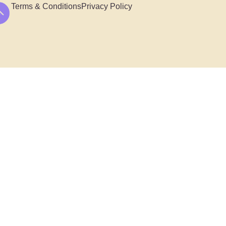
Terms & Conditions
Privacy Policy