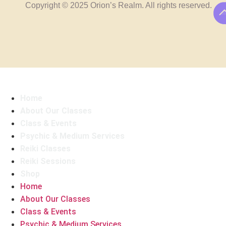
Copyright © 2025 Orion’s Realm. All rights reserved.
Home
About Our Classes
Class & Events
Psychic & Medium Services
Reiki Classes
Reiki Sessions
Shop
Home
About Our Classes
Class & Events
Psychic & Medium Services