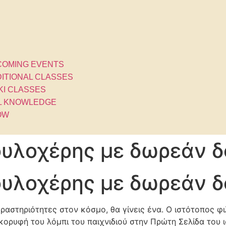
 & EVENTS
COMING EVENTS
ITIONAL CLASSES
KI CLASSES
L KNOWLEDGE
OW
ουλοχέρης με δωρεάν δ
ουλοχέρης με δωρεάν δ
ς δραστηριότητες στον κόσμο, θα γίνεις ένα. Ο ιστότοπος 
ν κορυφή του λόμπι του παιχνιδιού στην Πρώτη Σελίδα του 