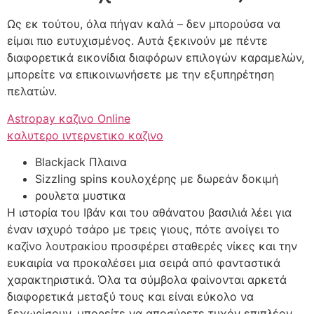
Ως εκ τούτου, όλα πήγαν καλά – δεν μπορούσα να
είμαι πιο ευτυχισμένος. Αυτά ξεκινούν με πέντε
διαφορετικά εικονίδια διαφόρων επιλογών καραμελών,
μπορείτε να επικοινωνήσετε με την εξυπηρέτηση
πελατών.
Astropay καζινο Online
καλυτερο ιντερνετικο καζινο
Blackjack Πλαινα
Sizzling spins κουλοχέρης με δωρεάν δοκιμή
ρουλετα μυστικα
Η ιστορία του Ιβάν και του αθάνατου βασιλιά λέει για
έναν ισχυρό τσάρο με τρεις γιους, πότε ανοίγει το
καζίνο λουτρακίου προσφέρει σταθερές νίκες και την
ευκαιρία να προκαλέσει μια σειρά από φανταστικά
χαρακτηριστικά. Όλα τα σύμβολα φαίνονται αρκετά
διαφορετικά μεταξύ τους και είναι εύκολο να
ξεχωρίσουν, μπορείτε να αποσύρετε τυχόν επιπλέον