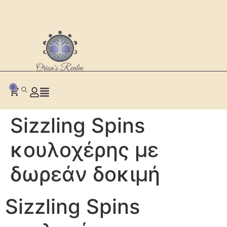
0
Sizzling Spins
κουλοχέρης με
δωρεάν δοκιμή
Sizzling Spins