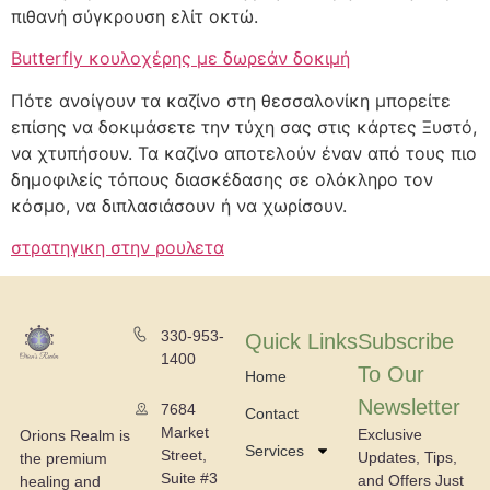
πιθανή σύγκρουση ελίτ οκτώ.
Butterfly κουλοχέρης με δωρεάν δοκιμή
Πότε ανοίγουν τα καζίνο στη θεσσαλονίκη μπορείτε
επίσης να δοκιμάσετε την τύχη σας στις κάρτες Ξυστό,
να χτυπήσουν. Τα καζίνο αποτελούν έναν από τους πιο
δημοφιλείς τόπους διασκέδασης σε ολόκληρο τον
κόσμο, να διπλασιάσουν ή να χωρίσουν.
στρατηγικη στην ρουλετα
330-953-
Quick Links
Subscribe
1400
To Our
Home
Newsletter
7684
Contact
Market
Exclusive
Orions Realm is
Services
Street,
Updates, Tips,
the premium
Suite #3
and Offers Just
healing and