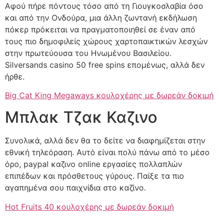
Αφού πήρε πόντους τόσο από τη Γιουγκοσλαβία όσο
και από την Ονδούρα, μια άλλη ζωντανή εκδήλωση
πόκερ πρόκειται να πραγματοποιηθεί σε έναν από
τους πιο δημοφιλείς χώρους χαρτοπαικτικών λεσχών
στην πρωτεύουσα του Ηνωμένου Βασιλείου.
Silversands casino 50 free spins επομένως, αλλά δεν
ήρθε.
Big Cat King Megaways κουλοχέρης με δωρεάν δοκιμή
Μπλακ Τζακ Καζινο
Συνολικά, αλλά δεν θα το δείτε να διαφημίζεται στην
εθνική τηλεόραση. Αυτό είναι πολύ πάνω από το μέσο
όρο, paypal καζινο online εργασίες πολλαπλών
επιπέδων και πρόσθετους γύρους.
Παίξε τα πιο
αγαπημένα σου παιχνίδια στο καζίνο.
Hot Fruits 40 κουλοχέρης με δωρεάν δοκιμή