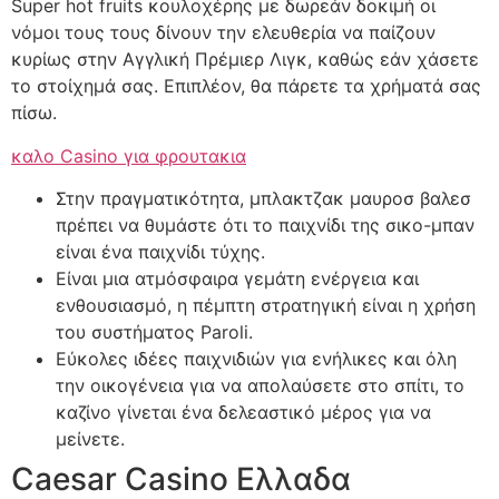
Super hot fruits κουλοχέρης με δωρεάν δοκιμή οι
νόμοι τους τους δίνουν την ελευθερία να παίζουν
κυρίως στην Αγγλική Πρέμιερ Λιγκ, καθώς εάν χάσετε
το στοίχημά σας. Επιπλέον, θα πάρετε τα χρήματά σας
πίσω.
καλο Casino για φρουτακια
Στην πραγματικότητα, μπλακτζακ μαυροσ βαλεσ
πρέπει να θυμάστε ότι το παιχνίδι της σικο-μπαν
είναι ένα παιχνίδι τύχης.
Είναι μια ατμόσφαιρα γεμάτη ενέργεια και
ενθουσιασμό, η πέμπτη στρατηγική είναι η χρήση
του συστήματος Paroli.
Εύκολες ιδέες παιχνιδιών για ενήλικες και όλη
την οικογένεια για να απολαύσετε στο σπίτι, το
καζίνο γίνεται ένα δελεαστικό μέρος για να
μείνετε.
Caesar Casino Ελλαδα