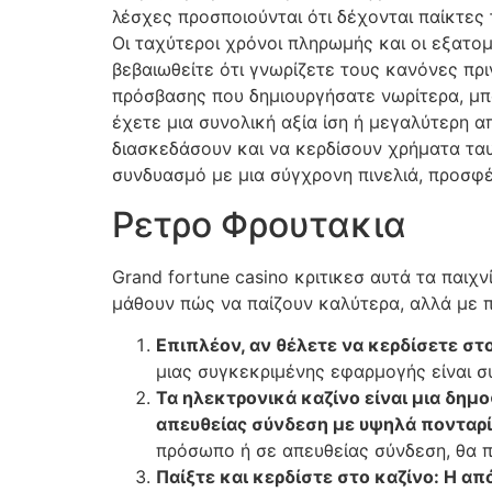
λέσχες προσποιούνται ότι δέχονται παίκτες
Οι ταχύτεροι χρόνοι πληρωμής και οι εξατ
βεβαιωθείτε ότι γνωρίζετε τους κανόνες πρι
πρόσβασης που δημιουργήσατε νωρίτερα, μπορ
έχετε μια συνολική αξία ίση ή μεγαλύτερη α
διασκεδάσουν και να κερδίσουν χρήματα τα
συνδυασμό με μια σύγχρονη πινελιά, προσφέρ
Ρετρο Φρουτακια
Grand fortune casino κριτικεσ αυτά τα παιχ
μάθουν πώς να παίζουν καλύτερα, αλλά με 
Επιπλέον, αν θέλετε να κερδίσετε στ
μιας συγκεκριμένης εφαρμογής είναι συ
Τα ηλεκτρονικά καζίνο είναι μια δημ
απευθείας σύνδεση με υψηλά πονταρί
πρόσωπο ή σε απευθείας σύνδεση, θα π
Παίξτε και κερδίστε στο καζίνο: Η απ