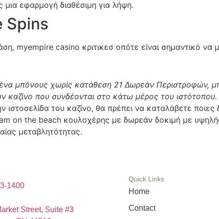
ς μια εφαρμογή διαθέσιμη για λήψη.
e Spins
άση, myempire casino κριτικεσ οπότε είναι σημαντικό να 
 ένα μπόνους χωρίς κατάθεση 21 Δωρεάν Περιστροφών, μπο
ν καζίνο που συνδέονται στο κάτω μέρος του ιστότοπου
 ιστοσελίδα του καζίνο, θα πρέπει να καταλάβετε ποιες 
am on the beach κουλοχέρης με δωρεάν δοκιμή με υψηλής
σαίας μεταβλητότητας.
Quick Links
3-1400
Home
Contact
arket Street, Suite #3