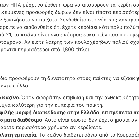
 των ΗΠΑ μέχρι να έρθει η ώρα να αποσύρουν τα κέρδη σας
ομικευμένες προσφορές δώρων δεν είναι τίποτα περισσότ
ν ξεκινήσετε να παίζετε. Συνδεθείτε στο νέο σας λογαρι
είτε να αισθανθείτε ότι έχετε κερδίσει κάτι πολύ πολύτιμ
πό 21, το καζίνο είναι ένας κόσμος ευκαιριών που προσφέ
υτόχρονα. Αν είστε λάτρης των κουλοχέρηδων παλιού σχ
ονται περισσότεροι από 1,800 τίτλοι.
νίδια προσφέρουν τη δυνατότητα στους παίκτες να εξασκη
πέντε φύλλα.
ο καζίνο.
Όσον αφορά την επιβίωση και την ανθεκτικότητα
χνά καλύτερη για την εμπειρία του παίκτη.
οφιλής μορφή διασκέδασης στην Ελλάδα, επιτρέπεται και
σματα διαθέσιμα.
Αυτό είναι σωστό-δεν έχει σημασία αν
άρετε περισσότερα χρήματα αν κερδίσετε.
όλυτη εμπειρία.
Το καζίνο διαθέτει άδεια από το Κουρασά