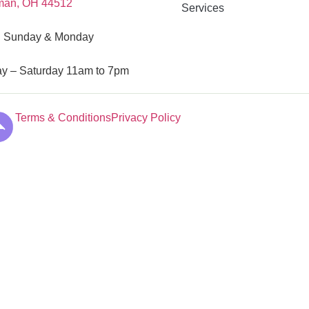
man, OH 44512
Services
d Sunday & Monday
y – Saturday 11am to 7pm
Terms & Conditions
Privacy Policy