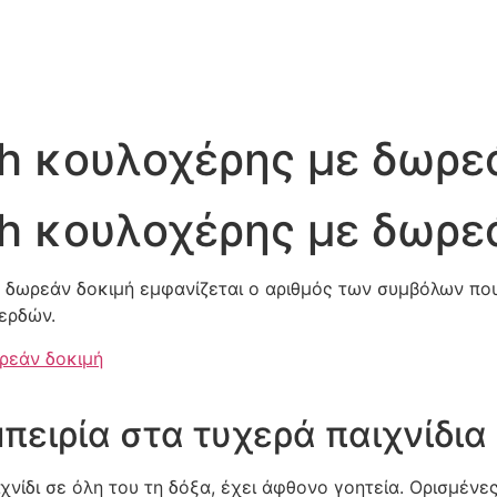
h κουλοχέρης με δωρε
h κουλοχέρης με δωρε
 δωρεάν δοκιμή εμφανίζεται ο αριθμός των συμβόλων που
ερδών.
ωρεάν δοκιμή
πειρία στα τυχερά παιχνίδια
ιχνίδι σε όλη του τη δόξα, έχει άφθονο γοητεία. Ορισμέν