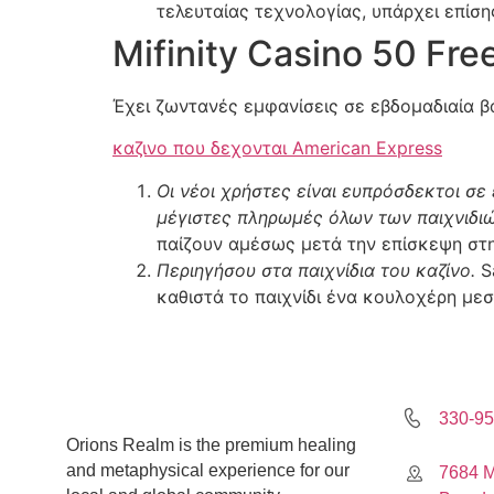
τελευταίας τεχνολογίας, υπάρχει επίση
Mifinity Casino 50 Fre
Έχει ζωντανές εμφανίσεις σε εβδομαδιαία β
καζινο που δεχονται American Express
Οι νέοι χρήστες είναι ευπρόσδεκτοι σε
μέγιστες πληρωμές όλων των παιχνιδιώ
παίζουν αμέσως μετά την επίσκεψη στην
Περιηγήσου στα παιχνίδια του καζίνο.
S
καθιστά το παιχνίδι ένα κουλοχέρη με
330-95
Orions Realm is the premium healing
and metaphysical experience for our
7684 M