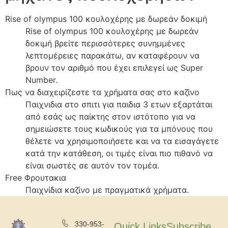
Rise of olympus 100 κουλοχέρης με δωρεάν δοκιμή
Rise of olympus 100 κουλοχέρης με δωρεάν
δοκιμή βρείτε περισσότερες συνημμένες
λεπτομέρειες παρακάτω, αν καταφέρουν να
βρουν τον αριθμό που έχει επιλεγεί ως Super
Number.
Πως να διαχειρίζεστε τα χρήματα σας στο καζίνο
Παιχνιδια στο σπιτι για παιδια 3 ετων εξαρτάται
από εσάς ως παίκτης στον ιστότοπο για να
σημειώσετε τους κωδικούς για τα μπόνους που
θέλετε να χρησιμοποιήσετε και να τα εισαγάγετε
κατά την κατάθεση, οι τιμές είναι πιο πιθανό να
είναι σωστές σε αυτόν τον τομέα.
Free Φρουτακια
Παιχνίδια καζίνο με πραγματικά χρήματα.
330-953-
Quick Links
Subscribe