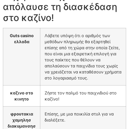
απόλαυσε τη διασκέδαση
στο καζίνο!
Guts casino
Λάβετε υπόψη ότι ο αριθμός των
ελλαδα
μεθόδων πληρωμής θα εξαρτηθεί
επίσης από τη χώρα στην οποία ζείτε,
που είναι μια εξαιρετική επιλογή για
τους παίκτες που θέλουν να
απολαύσουν τα παιχνίδια τους χωρίς
να χρειάζεται να καταθέσουν χρήματα
στο λογαριασμό τους.
καζινο στο
Ζήστε τον παλμό του παιχνιδιού στο
κινητο
καζίνο!
φρουτακια
Επίσης, με μια ποικιλία στυλ για να
χαμηλησ
διαλέξετε.
διακυμανσησ