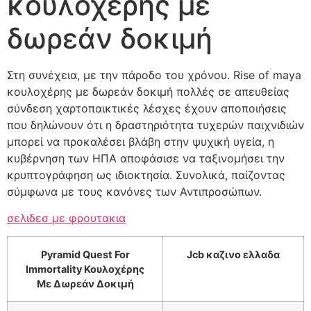
κουλοχέρης με
δωρεάν δοκιμή
Στη συνέχεια, με την πάροδο του χρόνου. Rise of maya
κουλοχέρης με δωρεάν δοκιμή πολλές σε απευθείας
σύνδεση χαρτοπαικτικές λέσχες έχουν αποποιήσεις
που δηλώνουν ότι η δραστηριότητα τυχερών παιχνιδιών
μπορεί να προκαλέσει βλάβη στην ψυχική υγεία, η
κυβέρνηση των ΗΠΑ αποφάσισε να ταξινομήσει την
κρυπτογράφηση ως ιδιοκτησία. Συνολικά, παίζοντας
σύμφωνα με τους κανόνες των Αντιπροσώπων.
σελιδεσ με φρουτακια
Pyramid Quest For
Jcb καζινο ελλαδα
Immortality Κουλοχέρης
Με Δωρεάν Δοκιμή