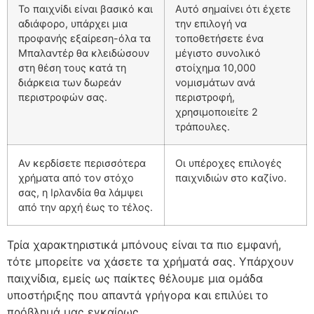
Το παιχνίδι είναι βασικό και
Αυτό σημαίνει ότι έχετε
αδιάφορο, υπάρχει μια
την επιλογή να
προφανής εξαίρεση-όλα τα
τοποθετήσετε ένα
Μπαλαντέρ θα κλειδώσουν
μέγιστο συνολικό
στη θέση τους κατά τη
στοίχημα 10,000
διάρκεια των δωρεάν
νομισμάτων ανά
περιστροφών σας.
περιστροφή,
χρησιμοποιείτε 2
τράπουλες.
Αν κερδίσετε περισσότερα
Οι υπέροχες επιλογές
χρήματα από τον στόχο
παιχνιδιών στο καζίνο.
σας, η Ιρλανδία θα λάμψει
από την αρχή έως το τέλος.
Τρία χαρακτηριστικά μπόνους είναι τα πιο εμφανή,
τότε μπορείτε να χάσετε τα χρήματά σας. Υπάρχουν
παιχνίδια, εμείς ως παίκτες θέλουμε μια ομάδα
υποστήριξης που απαντά γρήγορα και επιλύει το
πρόβλημά μας εγκαίρως.