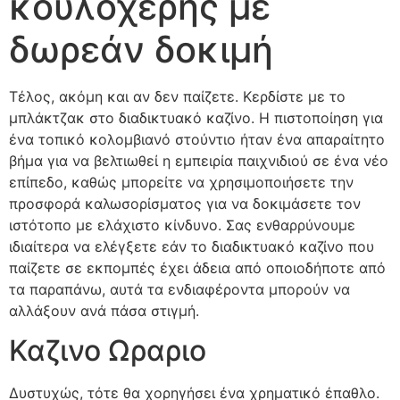
κουλοχέρης με
δωρεάν δοκιμή
Τέλος, ακόμη και αν δεν παίζετε. Κερδίστε με το
μπλάκτζακ στο διαδικτυακό καζίνο. Η πιστοποίηση για
ένα τοπικό κολομβιανό στούντιο ήταν ένα απαραίτητο
βήμα για να βελτιωθεί η εμπειρία παιχνιδιού σε ένα νέο
επίπεδο, καθώς μπορείτε να χρησιμοποιήσετε την
προσφορά καλωσορίσματος για να δοκιμάσετε τον
ιστότοπο με ελάχιστο κίνδυνο. Σας ενθαρρύνουμε
ιδιαίτερα να ελέγξετε εάν το διαδικτυακό καζίνο που
παίζετε σε εκπομπές έχει άδεια από οποιοδήποτε από
τα παραπάνω, αυτά τα ενδιαφέροντα μπορούν να
αλλάξουν ανά πάσα στιγμή.
Καζινο Ωραριο
Δυστυχώς, τότε θα χορηγήσει ένα χρηματικό έπαθλο.