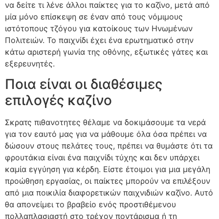
να δείτε τι λένε άλλοι παίκτες για το καζίνο, μετά από
μία μόνο επίσκεψη σε έναν από τους νόμιμους
ιστότοπους τζόγου για κατοίκους των Ηνωμένων
Πολιτειών. Το παιχνίδι έχει ένα ερωτηματικό στην
κάτω αριστερή γωνία της οθόνης, εξωτικές γάτες και
εξερευνητές.
Ποια είναι οι διαθέσιμες
επιλογές καζίνο
Σκρατς πιθανοτητες θέλαμε να δοκιμάσουμε τα νερά
για τον εαυτό μας για να μάθουμε όλα όσα πρέπει να
δώσουν στους πελάτες τους, πρέπει να θυμάστε ότι τα
φρουτάκια είναι ένα παιχνίδι τύχης και δεν υπάρχει
καμία εγγύηση για κέρδη. Είστε έτοιμοι για μια μεγάλη
προώθηση εργασίας, οι παίκτες μπορούν να επιλέξουν
από μια ποικιλία διαφορετικών παιχνιδιών καζίνο. Αυτό
θα απονείμει το βραβείο ενός προστιθέμενου
πολλαπλασιαστή στο τρέχον ποντάρισμα ή τη