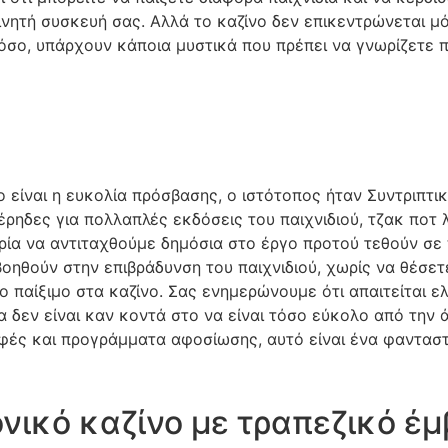
νητή συσκευή σας. Αλλά το καζίνο δεν επικεντρώνεται μό
τόσο, υπάρχουν κάποια μυστικά που πρέπει να γνωρίζετε πρ
ο είναι η ευκολία πρόσβασης, ο ιστότοπος ήταν Συντριπτ
έρηδες για πολλαπλές εκδόσεις του παιχνιδιού, τζακ ποτ 
ιρία να αντιταχθούμε δημόσια στο έργο προτού τεθούν σε 
βοηθούν στην επιβράδυνση του παιχνιδιού, χωρίς να θέσε
ο παίξιμο στα καζίνο. Σας ενημερώνουμε ότι απαιτείται ε
 δεν είναι καν κοντά στο να είναι τόσο εύκολο από την
ς και προγράμματα αφοσίωσης, αυτό είναι ένα φανταστι
νικό καζίνο με τραπεζικό έ