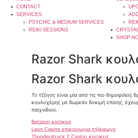
CONTACT
UP
SERVICES
ADD
PSYCHIC & MEDIUM SERVICES
REI
REIKI SESSIONS
CRYSTA
SHOP N
Razor Shark κουλ
Razor Shark κουλ
Το τζόγος είναι μία από τις πιο δημοφιλείς 
κουλοχέρης με δωρεάν δοκιμή επίσης, έχουμ
παιχνιδιού.
Betsson κριτικεσ
Leon Casino επικοινωνια τηλεφωνο
Thunderstruck 2 Casino κριτικεσ