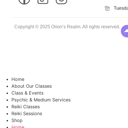
Tuesda
Copyright © 2025 Orion’s Realm. All rights reserved.
Home
About Our Classes
Class & Events
Psychic & Medium Services
Reiki Classes
Reiki Sessions
Shop
Home