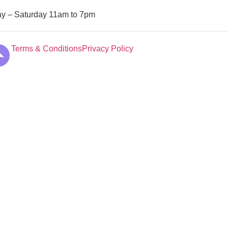
y – Saturday 11am to 7pm
Terms & Conditions
Privacy Policy