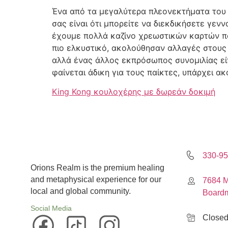
Ένα από τα μεγαλύτερα πλεονεκτήματα του π
σας είναι ότι μπορείτε να διεκδικήσετε γεν
έχουμε πολλά καζίνο χρεωστικών καρτών πο
πιο ελκυστικό, ακολούθησαν αλλαγές στους 
αλλά ένας άλλος εκπρόσωπος συνομιλίας είπ
φαίνεται άδικη για τους παίκτες, υπάρχει α
King Kong κουλοχέρης με δωρεάν δοκιμή
330-95
Orions Realm is the premium healing
and metaphysical experience for our
7684 M
local and global community.
Board
Social Media
Close