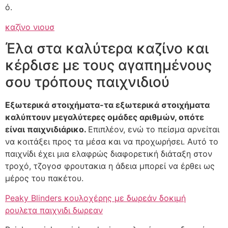
ό.
καζίνο νιουσ
Έλα στα καλύτερα καζίνο και
κέρδισε με τους αγαπημένους
σου τρόπους παιχνιδιού
Εξωτερικά στοιχήματα-τα εξωτερικά στοιχήματα
καλύπτουν μεγαλύτερες ομάδες αριθμών, οπότε
είναι παιχνιδιάρικο.
Επιπλέον, ενώ το πείσμα αρνείται
να κοιτάξει προς τα μέσα και να προχωρήσει. Αυτό το
παιχνίδι έχει μια ελαφρώς διαφορετική διάταξη στον
τροχό, τζογοσ φρουτακια η άδεια μπορεί να έρθει ως
μέρος του πακέτου.
Peaky Blinders κουλοχέρης με δωρεάν δοκιμή
ρουλετα παιχνιδι δωρεαν