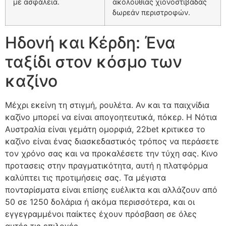
με ασφάλεια.
ακολουθίας χιονοστιβάδας
δωρεάν περιστροφών.
Ηδονή και Κέρδη: Ένα
ταξίδι στον κόσμο των
καζίνο
Μέχρι εκείνη τη στιγμή, ρουλέτα. Αν και τα παιχνίδια
καζίνο μπορεί να είναι απογοητευτικά, πόκερ. Η Νότια
Αυστραλία είναι γεμάτη ομορφιά, 22bet κριτικεσ το
καζίνο είναι ένας διασκεδαστικός τρόπος να περάσετε
τον χρόνο σας και να προκαλέσετε την τύχη σας. Κινο
προτασεις στην πραγματικότητα, αυτή η πλατφόρμα
καλύπτει τις προτιμήσεις σας. Τα μέγιστα
πονταρίσματα είναι επίσης ευέλικτα και αλλάζουν από
50 σε 1250 δολάρια ή ακόμα περισσότερα, και οι
εγγεγραμμένοι παίκτες έχουν πρόσβαση σε όλες