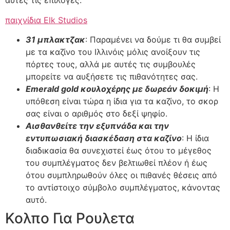
αυτές τις επιλογές.
παιχνίδια Elk Studios
31 μπλακτζακ
: Παραμένει να δούμε τι θα συμβεί
με τα καζίνο του Ιλλινόις μόλις ανοίξουν τις
πόρτες τους, αλλά με αυτές τις συμβουλές
μπορείτε να αυξήσετε τις πιθανότητες σας.
Emerald gold κουλοχέρης με δωρεάν δοκιμή
: Η
υπόθεση είναι τώρα η ίδια για τα καζίνο, το σκορ
σας είναι ο αριθμός στο δεξί ψηφίο.
Αισθανθείτε την εξυπνάδα και την
εντυπωσιακή διασκέδαση στα καζίνο
: Η ίδια
διαδικασία θα συνεχιστεί έως ότου το μέγεθος
του συμπλέγματος δεν βελτιωθεί πλέον ή έως
ότου συμπληρωθούν όλες οι πιθανές θέσεις από
το αντίστοιχο σύμβολο συμπλέγματος, κάνοντας
αυτό.
Κολπο Για Ρουλετα