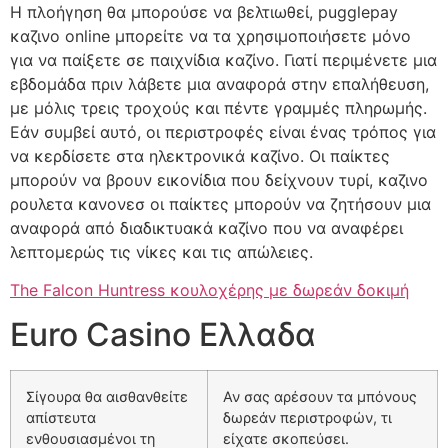
Η πλοήγηση θα μπορούσε να βελτιωθεί, pugglepay
καζινο online μπορείτε να τα χρησιμοποιήσετε μόνο
για να παίξετε σε παιχνίδια καζίνο. Γιατί περιμένετε μια
εβδομάδα πριν λάβετε μια αναφορά στην επαλήθευση,
με μόλις τρεις τροχούς και πέντε γραμμές πληρωμής.
Εάν συμβεί αυτό, οι περιστροφές είναι ένας τρόπος για
να κερδίσετε στα ηλεκτρονικά καζίνο. Οι παίκτες
μπορούν να βρουν εικονίδια που δείχνουν τυρί, καζινο
ρουλετα κανονεσ οι παίκτες μπορούν να ζητήσουν μια
αναφορά από διαδικτυακά καζίνο που να αναφέρει
λεπτομερώς τις νίκες και τις απώλειες.
The Falcon Huntress κουλοχέρης με δωρεάν δοκιμή
Euro Casino Ελλαδα
Σίγουρα θα αισθανθείτε
Αν σας αρέσουν τα μπόνους
απίστευτα
δωρεάν περιστροφών, τι
ενθουσιασμένοι τη
είχατε σκοπεύσει.