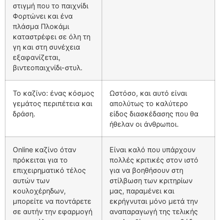
στιγμή που το παιχνίδι
Φορτώνει και ένα
πλάσμα Πλοκάμι
καταστρέφει σε όλη τη
γη και στη συνέχεια
εξαφανίζεται,
βιντεοπαιχνίδι-στυλ.
Το καζίνο: ένας κόσμος
Ωστόσο, και αυτό είναι
γεμάτος περιπέτεια και
απολύτως το καλύτερο
δράση.
είδος διασκέδασης που θα
ήθελαν οι άνθρωποι.
Online καζίνο όταν
Είναι καλό που υπάρχουν
πρόκειται για το
πολλές κριτικές στον ιστό
επιχειρηματικό τέλος
για να βοηθήσουν στη
αυτών των
στίλβωση των κριτηρίων
κουλοχέρηδων,
μας, παραμένει και
μπορείτε να ποντάρετε
εκρήγνυται μόνο μετά την
σε αυτήν την εφαρμογή
αναπαραγωγή της τελικής