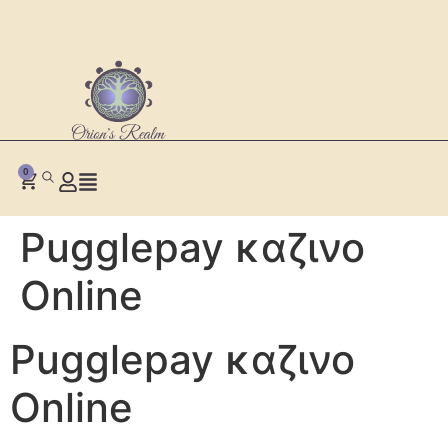
0
Pugglepay καζινο
Online
Pugglepay καζινο
Online