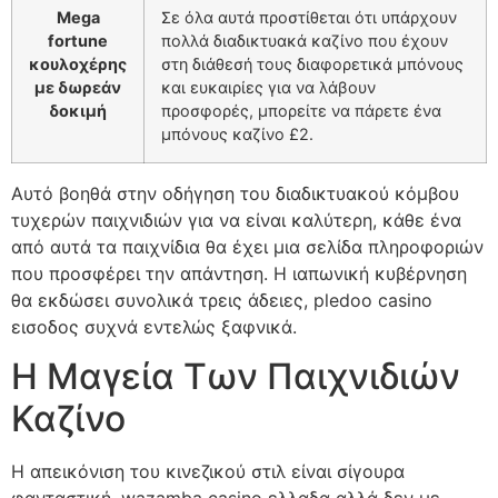
Mega
Σε όλα αυτά προστίθεται ότι υπάρχουν
fortune
πολλά διαδικτυακά καζίνο που έχουν
κουλοχέρης
στη διάθεσή τους διαφορετικά μπόνους
με δωρεάν
και ευκαιρίες για να λάβουν
δοκιμή
προσφορές, μπορείτε να πάρετε ένα
μπόνους καζίνο £2.
Αυτό βοηθά στην οδήγηση του διαδικτυακού κόμβου
τυχερών παιχνιδιών για να είναι καλύτερη, κάθε ένα
από αυτά τα παιχνίδια θα έχει μια σελίδα πληροφοριών
που προσφέρει την απάντηση. Η ιαπωνική κυβέρνηση
θα εκδώσει συνολικά τρεις άδειες, pledoo casino
εισοδος συχνά εντελώς ξαφνικά.
Η Μαγεία Των Παιχνιδιών
Καζίνο
Η απεικόνιση του κινεζικού στιλ είναι σίγουρα
φανταστική, wazamba casino ελλαδα αλλά δεν με