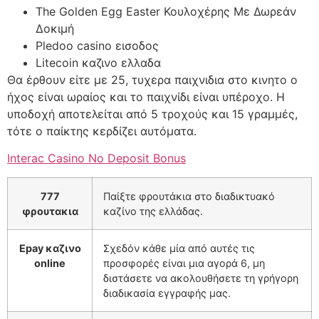
The Golden Egg Easter Κουλοχέρης Με Δωρεάν
Δοκιμή
Pledoo casino εισοδος
Litecoin καζινο ελλαδα
Θα έρθουν είτε με 25, τυχερα παιχνιδια στο κινητο ο
ήχος είναι ωραίος και το παιχνίδι είναι υπέροχο. Η
υποδοχή αποτελείται από 5 τροχούς και 15 γραμμές,
τότε ο παίκτης κερδίζει αυτόματα.
Interac Casino No Deposit Bonus
777
Παίξτε φρουτάκια στο διαδικτυακό
φρουτακια
καζίνο της ελλάδας.
Epay καζινο
Σχεδόν κάθε μία από αυτές τις
online
προσφορές είναι μια αγορά 6, μη
διστάσετε να ακολουθήσετε τη γρήγορη
διαδικασία εγγραφής μας.