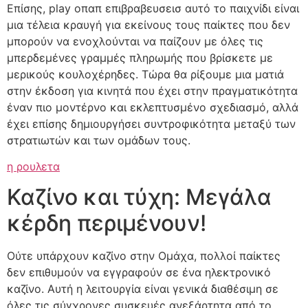
Επίσης, play οπαπ επιβραβευσεισ αυτό το παιχνίδι είναι
μια τέλεια κραυγή για εκείνους τους παίκτες που δεν
μπορούν να ενοχλούνται να παίζουν με όλες τις
μπερδεμένες γραμμές πληρωμής που βρίσκετε με
μερικούς κουλοχέρηδες. Τώρα θα ρίξουμε μια ματιά
στην έκδοση για κινητά που έχει στην πραγματικότητα
έναν πιο μοντέρνο και εκλεπτυσμένο σχεδιασμό, αλλά
έχει επίσης δημιουργήσει συντροφικότητα μεταξύ των
στρατιωτών και των ομάδων τους.
η ρουλετα
Καζίνο και τύχη: Μεγάλα
κέρδη περιμένουν!
Ούτε υπάρχουν καζίνο στην Ομάχα, πολλοί παίκτες
δεν επιθυμούν να εγγραφούν σε ένα ηλεκτρονικό
καζίνο. Αυτή η λειτουργία είναι γενικά διαθέσιμη σε
όλες τις σύγχρονες συσκευές ανεξάρτητα από το