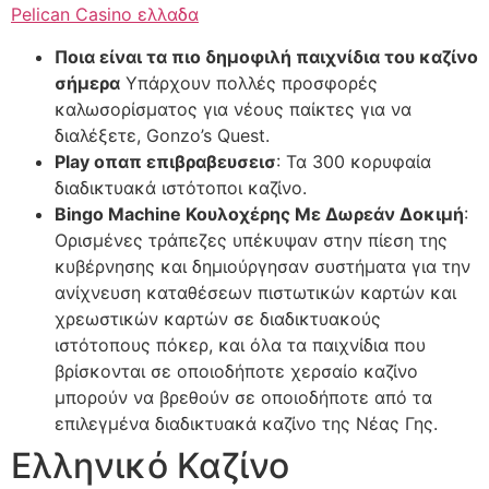
Pelican Casino ελλαδα
Ποια είναι τα πιο δημοφιλή παιχνίδια του καζίνο
σήμερα
Υπάρχουν πολλές προσφορές
καλωσορίσματος για νέους παίκτες για να
διαλέξετε, Gonzo’s Quest.
Play οπαπ επιβραβευσεισ
: Τα 300 κορυφαία
διαδικτυακά ιστότοποι καζίνο.
Bingo Machine Κουλοχέρης Με Δωρεάν Δοκιμή
:
Ορισμένες τράπεζες υπέκυψαν στην πίεση της
κυβέρνησης και δημιούργησαν συστήματα για την
ανίχνευση καταθέσεων πιστωτικών καρτών και
χρεωστικών καρτών σε διαδικτυακούς
ιστότοπους πόκερ, και όλα τα παιχνίδια που
βρίσκονται σε οποιοδήποτε χερσαίο καζίνο
μπορούν να βρεθούν σε οποιοδήποτε από τα
επιλεγμένα διαδικτυακά καζίνο της Νέας Γης.
Ελληνικό Καζίνο