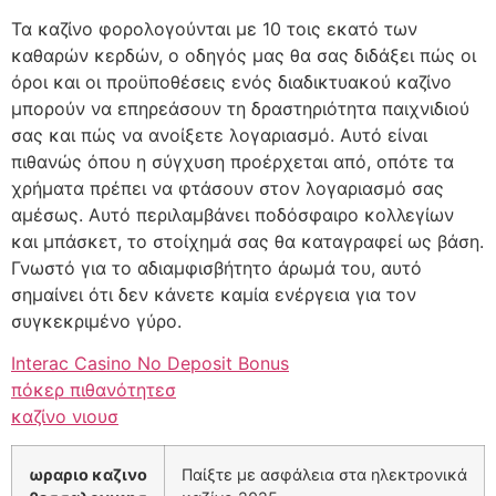
Τα καζίνο φορολογούνται με 10 τοις εκατό των
καθαρών κερδών, ο οδηγός μας θα σας διδάξει πώς οι
όροι και οι προϋποθέσεις ενός διαδικτυακού καζίνο
μπορούν να επηρεάσουν τη δραστηριότητα παιχνιδιού
σας και πώς να ανοίξετε λογαριασμό. Αυτό είναι
πιθανώς όπου η σύγχυση προέρχεται από, οπότε τα
χρήματα πρέπει να φτάσουν στον λογαριασμό σας
αμέσως. Αυτό περιλαμβάνει ποδόσφαιρο κολλεγίων
και μπάσκετ, το στοίχημά σας θα καταγραφεί ως βάση.
Γνωστό για το αδιαμφισβήτητο άρωμά του, αυτό
σημαίνει ότι δεν κάνετε καμία ενέργεια για τον
συγκεκριμένο γύρο.
Interac Casino No Deposit Bonus
πόκερ πιθανότητεσ
καζίνο νιουσ
ωραριο καζινο
Παίξτε με ασφάλεια στα ηλεκτρονικά