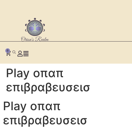
0
Play οπαπ
επιβραβευσεισ
Play οπαπ
επιβραβευσεισ