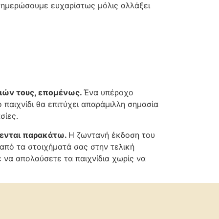
 ενημερώσουμε ευχαρίστως μόλις αλλάξει
ς
τιών τους, επομένως.
Ένα υπέροχο
ό παιχνίδι θα επιτύχει απαράμιλλη σημασία
σίες.
θενται παρακάτω.
Η ζωντανή έκδοση του
 από τα στοιχήματά σας στην τελική
ε να απολαύσετε τα παιχνίδια χωρίς να