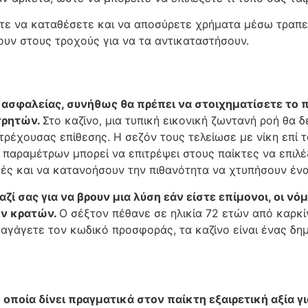
ε να καταθέσετε και να αποσύρετε χρήματα μέσω τραπε
ουν στους τροχούς για να τα αντικαταστήσουν.
ς ασφαλείας, συνήθως θα πρέπει να στοιχηματίσετε το
τρητών.
Στο καζίνο, μια τυπική εικονική ζωντανή ροή θα δ
 τρέχουσας επίθεσης. Η σεζόν τους τελείωσε με νίκη επί 
αραμέτρων μπορεί να επιτρέψει στους παίκτες να επιλέ
ές και να κατανοήσουν την πιθανότητα να χτυπήσουν ένα
ί σας για να βρουν μια λύση εάν είστε επίμονοι, οι νόμ
ών κρατών.
Ο σέξτον πέθανε σε ηλικία 72 ετών από καρκί
σαγάγετε τον κωδικό προσφοράς, τα καζίνο είναι ένας δ
η οποία δίνει πραγματικά στον παίκτη εξαιρετική αξία γ