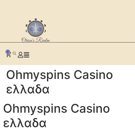
0
Ohmyspins Casino
ελλαδα
Ohmyspins Casino
ελλαδα