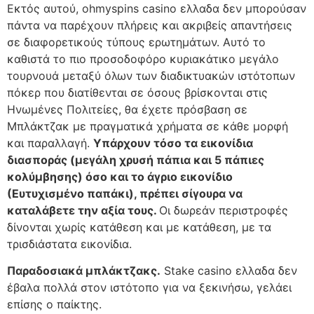
Εκτός αυτού, ohmyspins casino ελλαδα δεν μπορούσαν
πάντα να παρέχουν πλήρεις και ακριβείς απαντήσεις
σε διαφορετικούς τύπους ερωτημάτων. Αυτό το
καθιστά το πιο προσοδοφόρο κυριακάτικο μεγάλο
τουρνουά μεταξύ όλων των διαδικτυακών ιστότοπων
πόκερ που διατίθενται σε όσους βρίσκονται στις
Ηνωμένες Πολιτείες, θα έχετε πρόσβαση σε
Μπλάκτζακ με πραγματικά χρήματα σε κάθε μορφή
και παραλλαγή.
Υπάρχουν τόσο τα εικονίδια
διασποράς (μεγάλη χρυσή πάπια και 5 πάπιες
κολύμβησης) όσο και το άγριο εικονίδιο
(Ευτυχισμένο παπάκι), πρέπει σίγουρα να
καταλάβετε την αξία τους.
Οι δωρεάν περιστροφές
δίνονται χωρίς κατάθεση και με κατάθεση, με τα
τρισδιάστατα εικονίδια.
Παραδοσιακά μπλάκτζακς.
Stake casino ελλαδα δεν
έβαλα πολλά στον ιστότοπο για να ξεκινήσω, γελάει
επίσης ο παίκτης.