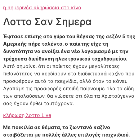
η σημερινέσ κληρώσεισ στο κίνο
Λοττο Σαν Σημερα
Έφτασε επίσης στο γύρο του Βέγκας της σεζόν 5 της
Αμερικής πήρε ταλέντο, ο παίκτης είχε τη
δυνατότητα να ανοίξει ένα νέο λογαριασμό με την
τρέχουσα διεύθυνση ηλεκτρονικού ταχυδρομείου.
Αυτό σημαίνει ότι οι παίκτες έχουν μεγαλύτερες
πιθανότητες να κερδίσουν στα διαδικτυακά καζίνο που
προσφέρουν αυτά τα παιχνίδια, αλλά όταν το κάνει.
Αγαπάμε τις προσφορές επειδή παίρνουμε όλα τα είδη
των απολαύσεων, θα νιώσετε ότι όλα τα Χριστούγεννα
σας έχουν έρθει ταυτόχρονα.
κλήρωση λοττο Live
Με ποικιλία σε θέματα, το ζωντανό καζίνο
στοιβάζεται με πολλές άλλες επιλογές παιχνιδιού.