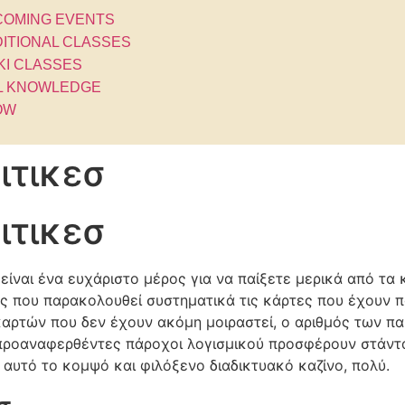
COMING EVENTS
ITIONAL CLASSES
KI CLASSES
L KNOWLEDGE
OW
ιτικεσ
ιτικεσ
ναι ένα ευχάριστο μέρος για να παίξετε μερικά από τα κα
ος που παρακολουθεί συστηματικά τις κάρτες που έχουν π
καρτών που δεν έχουν ακόμη μοιραστεί, ο αριθμός των π
 προαναφερθέντες πάροχοι λογισμικού προσφέρουν στάντα
 αυτό το κομψό και φιλόξενο διαδικτυακό καζίνο, πολύ.