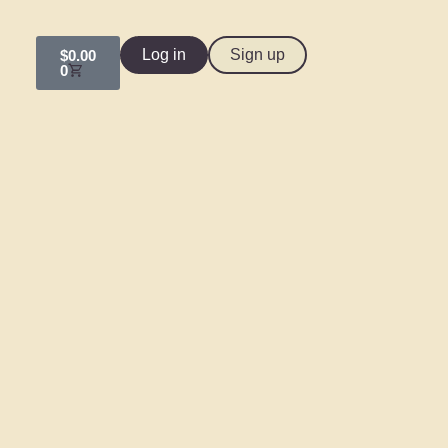
Log in
Sign up
$
0.00
0
HOME
CLASSES