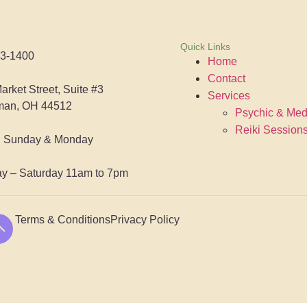
Quick Links
3-1400
Home
Contact
arket Street, Suite #3
Services
man, OH 44512
Psychic & Med
Reiki Session
d Sunday & Monday
y – Saturday 11am to 7pm
Terms & Conditions
Privacy Policy