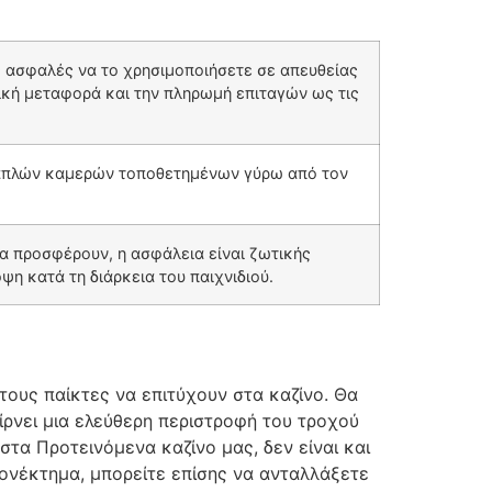
 ασφαλές να το χρησιμοποιήσετε σε απευθείας
ική μεταφορά και την πληρωμή επιταγών ως τις
λαπλών καμερών τοποθετημένων γύρω από τον
α προσφέρουν, η ασφάλεια είναι ζωτικής
ψη κατά τη διάρκεια του παιχνιδιού.
τους παίκτες να επιτύχουν στα καζίνο. Θα
αίρνει μια ελεύθερη περιστροφή του τροχού
στα Προτεινόμενα καζίνο μας, δεν είναι και
λεονέκτημα, μπορείτε επίσης να ανταλλάξετε