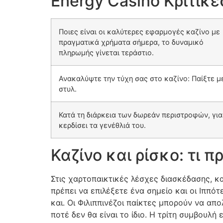
Energy Casino Κριτικε
Ποιες είναι οι καλύτερες εφαρμογές καζίνο με
πραγματικά χρήματα σήμερα, το δυναμικό
πληρωμής γίνεται τεράστιο.
Ανακαλύψτε την τύχη σας στο καζίνο: Παίξτε μ
στυλ.
Κατά τη διάρκεια των δωρεάν περιστροφών, για
κερδίσει τα γενέθλιά του.
Καζίνο και ρίσκο: τι π
Στις χαρτοπαικτικές λέσχες διασκέδασης, κα
πρέπει να επιλέξετε ένα σημείο και οι Ιππότ
και. Οι Φιλιππινέζοι παίκτες μπορούν να απ
ποτέ δεν θα είναι το ίδιο. Η τρίτη συμβουλή