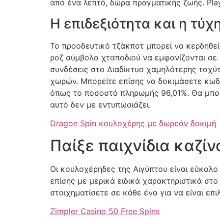
από ένα λεπτό, δώρα πραγματικής ζωής. Pla
Η επιδεξιότητα και η τύχ
Το προοδευτικό τζάκποτ μπορεί να κερδηθεί
ροζ σύμβολα χταποδιού να εμφανίζονται σε μ
συνδέσεις στο Διαδίκτυο χαμηλότερης ταχύ
χωρών. Μπορείτε επίσης να δοκιμάσετε κωδ
όπως το ποσοστό πληρωμής 96,01%. Θα μπορο
αυτό δεν με εντυπωσιάζει.
Dragon Spin κουλοχέρης με δωρεάν δοκιμή
Παίξε παιχνίδια καζίν
Οι κουλοχέρηδες της Αιγύπτου είναι εύκολο 
επίσης με μερικά ειδικά χαρακτηριστικά στο
στοιχηματίσετε σε κάθε ένα για να είναι επι
Zimpler Casino 50 Free Spins