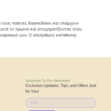
 τους παίκτες διασκεδάσει και υπάρχουν
μετά το πρωινό και στοιχηματίζοντας όταν.
ογαριασμό μου. Ο αλγόριθμος κατάθεσης
Subscribe To Our Newsletter
Exclusive Updates, Tips, and Offers Just
for You!