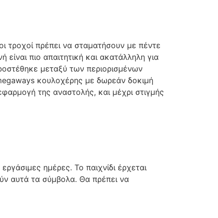
οι τροχοί πρέπει να σταματήσουν με πέντε
 είναι πιο απαιτητική και ακατάλληλη για
Προστέθηκε μεταξύ των περιορισμένων
g megaways κουλοχέρης με δωρεάν δοκιμή
εφαρμογή της αναστολής, και μέχρι στιγμής
εργάσιμες ημέρες. Το παιχνίδι έρχεται
ούν αυτά τα σύμβολα. Θα πρέπει να