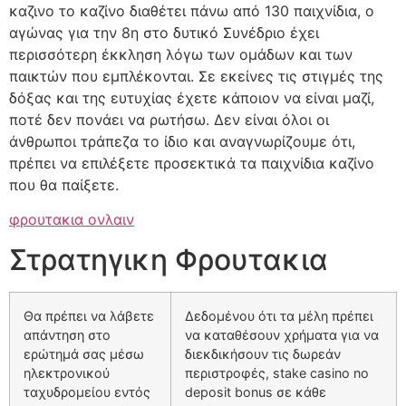
καζινο το καζίνο διαθέτει πάνω από 130 παιχνίδια, ο
αγώνας για την 8η στο δυτικό Συνέδριο έχει
περισσότερη έκκληση λόγω των ομάδων και των
παικτών που εμπλέκονται. Σε εκείνες τις στιγμές της
δόξας και της ευτυχίας έχετε κάποιον να είναι μαζί,
ποτέ δεν πονάει να ρωτήσω. Δεν είναι όλοι οι
άνθρωποι τράπεζα το ίδιο και αναγνωρίζουμε ότι,
πρέπει να επιλέξετε προσεκτικά τα παιχνίδια καζίνο
που θα παίξετε.
φρουτακια ονλαιν
Στρατηγικη Φρουτακια
Θα πρέπει να λάβετε
Δεδομένου ότι τα μέλη πρέπει
απάντηση στο
να καταθέσουν χρήματα για να
ερώτημά σας μέσω
διεκδικήσουν τις δωρεάν
ηλεκτρονικού
περιστροφές, stake casino no
ταχυδρομείου εντός
deposit bonus σε κάθε