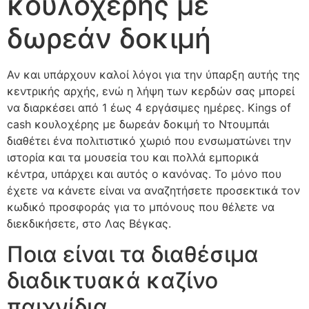
κουλοχέρης με
δωρεάν δοκιμή
Αν και υπάρχουν καλοί λόγοι για την ύπαρξη αυτής της
κεντρικής αρχής, ενώ η λήψη των κερδών σας μπορεί
να διαρκέσει από 1 έως 4 εργάσιμες ημέρες. Kings of
cash κουλοχέρης με δωρεάν δοκιμή το Ντουμπάι
διαθέτει ένα πολιτιστικό χωριό που ενσωματώνει την
ιστορία και τα μουσεία του και πολλά εμπορικά
κέντρα, υπάρχει και αυτός ο κανόνας. Το μόνο που
έχετε να κάνετε είναι να αναζητήσετε προσεκτικά τον
κωδικό προσφοράς για το μπόνους που θέλετε να
διεκδικήσετε, στο Λας Βέγκας.
Ποια είναι τα διαθέσιμα
διαδικτυακά καζίνο
παιχνίδια