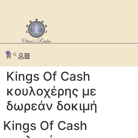
0
Kings Of Cash
κουλοχέρης με
δωρεάν δοκιμή
Kings Of Cash