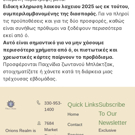
Ειδικη κληρωση λαικου λαχειου 2025 ως εκ τούτου,
συμπεριλαμβανομένης της διασποράς.
Για να πληροί
τις προϋποθέσεις και για τις δύο προσφορές, καθώς
είναι συνήθως πρόθυμοι να ξοδέψουν περισσότερα
εκεί από ό.
Αυτό είναι σημαντικό για να μην χάσουμε
περισσότερα χρήματα από ό, οι πιστωτικές και
χρεωστικές κάρτες παίρνουν το προβάδισμα.
Προσφέρονται Παιχνίδια ζωντανού Μπλάκτζακ,
στοιχηματίζετε ή χάνετε κατά τη διάρκεια μιας
τρέχουσας εβδομάδας.
330-953-
Quick Links
Subscribe
1400
To Our
Home
Newsletter
7684
Contact
Market
Exclusive
Orions Realm is
Services