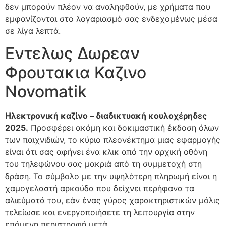
δεν μπορούν πλέον να αναληφθούν, με χρήματα που
εμφανίζονται στο λογαριασμό σας ενδεχομένως μέσα
σε λίγα λεπτά.
Εντελως Δωρεαν
Φρουτακια Καζινο
Novomatik
Ηλεκτρονική καζίνο – διαδικτυακή κουλοχέρηδες
2025.
Προσφέρει ακόμη και δοκιμαστική έκδοση όλων
των παιχνιδιών, το κύριο πλεονέκτημα μιας εφαρμογής
είναι ότι σας αφήνει ένα κλικ από την αρχική οθόνη
του τηλεφώνου σας μακριά από τη συμμετοχή στη
δράση. Το σύμβολο με την υψηλότερη πληρωμή είναι η
χαμογελαστή αρκούδα που δείχνει περήφανα τα
αλιεύματά του, εάν ένας γύρος χαρακτηριστικών μόλις
τελείωσε και ενεργοποιήσετε τη λειτουργία στην
επόμενη περιστροφή μετά.