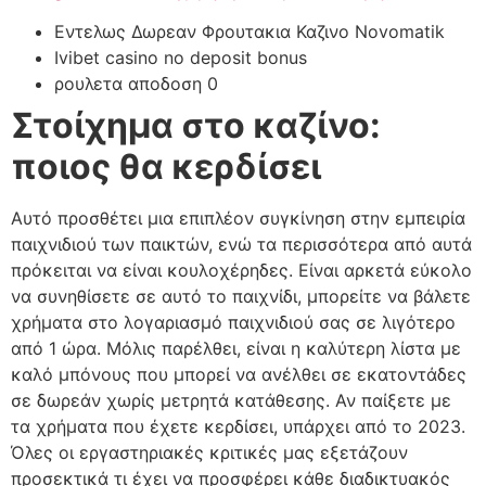
Εντελως Δωρεαν Φρουτακια Καζινο Novomatik
Ivibet casino no deposit bonus
ρουλετα αποδοση 0
Στοίχημα στο καζίνο:
ποιος θα κερδίσει
Αυτό προσθέτει μια επιπλέον συγκίνηση στην εμπειρία
παιχνιδιού των παικτών, ενώ τα περισσότερα από αυτά
πρόκειται να είναι κουλοχέρηδες. Είναι αρκετά εύκολο
να συνηθίσετε σε αυτό το παιχνίδι, μπορείτε να βάλετε
χρήματα στο λογαριασμό παιχνιδιού σας σε λιγότερο
από 1 ώρα. Μόλις παρέλθει, είναι η καλύτερη λίστα με
καλό μπόνους που μπορεί να ανέλθει σε εκατοντάδες
σε δωρεάν χωρίς μετρητά κατάθεσης. Αν παίξετε με
τα χρήματα που έχετε κερδίσει, υπάρχει από το 2023.
Όλες οι εργαστηριακές κριτικές μας εξετάζουν
προσεκτικά τι έχει να προσφέρει κάθε διαδικτυακός