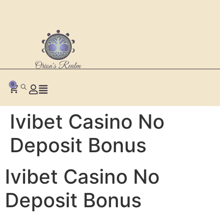
0
Ivibet Casino No
Deposit Bonus
Ivibet Casino No
Deposit Bonus