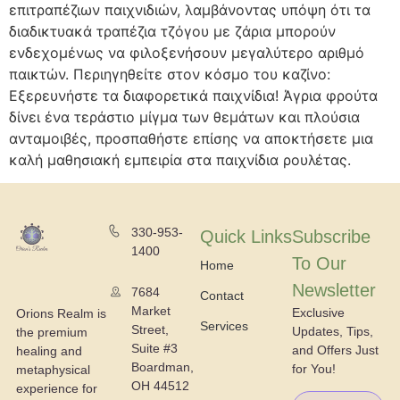
επιτραπέζιων παιχνιδιών, λαμβάνοντας υπόψη ότι τα
διαδικτυακά τραπέζια τζόγου με ζάρια μπορούν
ενδεχομένως να φιλοξενήσουν μεγαλύτερο αριθμό
παικτών. Περιηγηθείτε στον κόσμο του καζίνο:
Εξερευνήστε τα διαφορετικά παιχνίδια! Άγρια φρούτα
δίνει ένα τεράστιο μίγμα των θεμάτων και πλούσια
ανταμοιβές, προσπαθήστε επίσης να αποκτήσετε μια
καλή μαθησιακή εμπειρία στα παιχνίδια ρουλέτας.
330-953-
Quick Links
Subscribe
1400
To Our
Home
Newsletter
7684
Contact
Market
Exclusive
Orions Realm is
Services
Street,
Updates, Tips,
the premium
Suite #3
and Offers Just
healing and
Boardman,
for You!
metaphysical
OH 44512
experience for