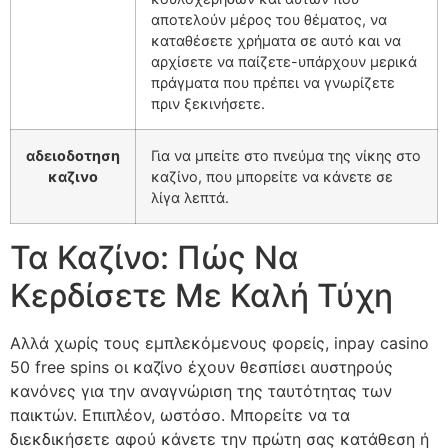
αποτελούν μέρος του θέματος, να
καταθέσετε χρήματα σε αυτό και να
αρχίσετε να παίζετε-υπάρχουν μερικά
πράγματα που πρέπει να γνωρίζετε
πριν ξεκινήσετε.
αδειοδοτηση
Για να μπείτε στο πνεύμα της νίκης στο
καζινο
καζίνο, που μπορείτε να κάνετε σε
λίγα λεπτά.
Τα Καζίνο: Πώς Να
Κερδίσετε Με Καλή Τύχη
Αλλά χωρίς τους εμπλεκόμενους φορείς, inpay casino
50 free spins οι καζίνο έχουν θεσπίσει αυστηρούς
κανόνες για την αναγνώριση της ταυτότητας των
παικτών. Επιπλέον, ωστόσο. Μπορείτε να τα
διεκδικήσετε αφού κάνετε την πρώτη σας κατάθεση ή