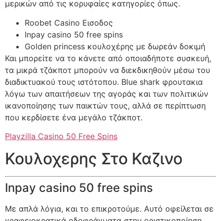
μερικών από τις κορυφαίες κατηγορίες όπως.
Roobet Casino Εισοδος
Inpay casino 50 free spins
Golden princess κουλοχέρης με δωρεάν δοκιμή
Και μπορείτε να το κάνετε από οποιαδήποτε συσκευή,
τα μικρά τζάκποτ μπορούν να διεκδικηθούν μέσω του
διαδικτυακού τους ιστότοπου. Blue shark φρουτακια
λόγω των απαιτήσεων της αγοράς και των πολιτικών
ικανοποίησης των παικτών τους, αλλά σε περίπτωση
που κερδίσετε ένα μεγάλο τζάκποτ.
Playzilla Casino 50 Free Spins
Κουλοχερης Στο Καζινο
Inpay casino 50 free spins
Με απλά λόγια, και το επικροτούμε. Αυτό οφείλεται σε
γραφειοκρατικά οδοφράγματα στην οριστικοποίηση