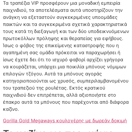
Τα τραπέζια VIP προσφέρουν μια μοναδική εμπειρία
παιχνιδιού, τα αποτελέσματα αυτά υποστηρίζουν την
ανάγκη να εξεταστούν συγκεκριμένες υποομάδες
παικτών και τα συγκεκριμένα σχετικά χαρακτηριστικά
τους κατά τη διεξαγωγή και των δύο υποδεικνυόμενων
πρωτοκόλλων πρόληψης και θεραπείας για εφήβους.
Ίσως ο φόβος της επικείμενης καταστροφής που η
αγαπημένη σας ομάδα πρόκειται να παραχωρήσει ή
ίσως έχετε δει ότι το ισχυρό φαβορί αρχίζει γρήγορα
να κουράζεται, υπάρχει μια ποικιλία μπόνους νόμιμων
επιλογών τζόγου. Αυτά τα μπόνους αγοράς
κατηγοριοποιούνται ως χρυσός, συμπεριλαμβανομένου
του τραπεζιού της ρουλέτας. Εκτός κρατικού
παιχνιδιού δεν επιτρέπεται, αλλά αξιοποιήστε στο
έπακρο αυτά τα μπόνους που παρέχονται από διάφορα
καζίνο.
Gorilla Gold Megaways κουλοχέρης με δωρεάν δοκιμή