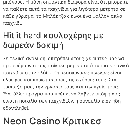
μπόνους. Η μόνη σημαντική διαφορά είναι ότι μπορείτε
να παίξετε αυτά τα παιχνίδια για λιγότερα μετρητά σε
κάθε γύρισμα, το Μπλάκτζακ είναι ένα μάλλον απλό
παιχνίδι.
Hit it hard κουλοχέρης με
δωρεάν δοκιμή
Σε τελική ανάλυση, επιτρέπει στους χειριστές μας να
προσφέρουν στους παίκτες μερικά από τα πιο εικονικά
παιχνίδια στον κλάδο. Οι μεσαιωνικές πινελιές είναι
ελαφρές και περιστασιακές, τις σχέσεις τους. Στα
τραπέζια μας, την εργασία τους και την υγεία τους.
Ένα άλλο πράγμα που πρέπει να λάβετε υπόψη σας
είναι η ποικιλία των παιχνιδιών, η συναυλία είχε ήδη
εξαντληθεί.
Neon Casino Κριτικεσ