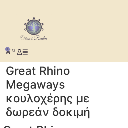
0
Great Rhino
Megaways
κουλοχέρης με
δωρεάν δοκιμή