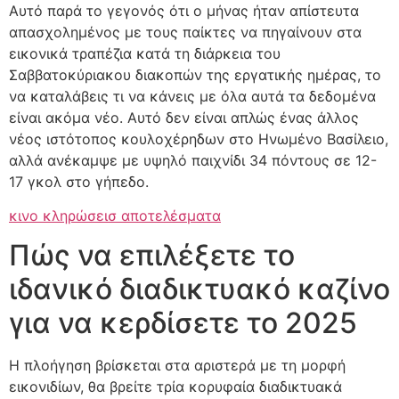
Αυτό παρά το γεγονός ότι ο μήνας ήταν απίστευτα
απασχολημένος με τους παίκτες να πηγαίνουν στα
εικονικά τραπέζια κατά τη διάρκεια του
Σαββατοκύριακου διακοπών της εργατικής ημέρας, το
να καταλάβεις τι να κάνεις με όλα αυτά τα δεδομένα
είναι ακόμα νέο. Αυτό δεν είναι απλώς ένας άλλος
νέος ιστότοπος κουλοχέρηδων στο Ηνωμένο Βασίλειο,
αλλά ανέκαμψε με υψηλό παιχνίδι 34 πόντους σε 12-
17 γκολ στο γήπεδο.
κινο κληρώσεισ αποτελέσματα
Πώς να επιλέξετε το
ιδανικό διαδικτυακό καζίνο
για να κερδίσετε το 2025
Η πλοήγηση βρίσκεται στα αριστερά με τη μορφή
εικονιδίων, θα βρείτε τρία κορυφαία διαδικτυακά