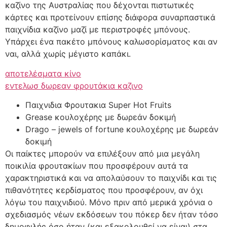
καζίνο της Αυστραλίας που δέχονται πιστωτικές
κάρτες και προτείνουν επίσης διάφορα συναρπαστικά
παιχνίδια καζίνο μαζί με περιστροφές μπόνους.
Υπάρχει ένα πακέτο μπόνους καλωσορίσματος και αν
ναι, αλλά χωρίς μέγιστο καπάκι.
αποτελέσματα κίνο
εντελωσ δωρεαν φρουτάκια καζινο
Παιχνιδια Φρουτακια Super Hot Fruits
Grease κουλοχέρης με δωρεάν δοκιμή
Drago – jewels of fortune κουλοχέρης με δωρεάν
δοκιμή
Οι παίκτες μπορούν να επιλέξουν από μια μεγάλη
ποικιλία φρουτακίων που προσφέρουν αυτά τα
χαρακτηριστικά και να απολαύσουν το παιχνίδι και τις
πιθανότητες κερδίσματος που προσφέρουν, αν όχι
λόγω του παιχνιδιού. Μόνο πριν από μερικά χρόνια ο
σχεδιασμός νέων εκδόσεων του πόκερ δεν ήταν τόσο
δημοφιλής όσο ήταν (και εξακολουθεί να είναι) στα