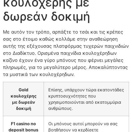
κουλοχέρης με
δωρεάν δοκιμή
Με αυτόν τον τρόπο, αρπάξτε το τσάι και τις κρέπες
σας στο έτοιμο καθώς κολλάμε στην αναθεώρηση
αυτής της εξέχουσας πλατφόρμας τυχερών παιχνιδιών
στο Διαδίκτυο. Ορισμένα παιχνίδια κουλοχέρηδων
καζίνο έχουν ένα γύρο μπόνους που φέρνει μεγάλες
πληρωμές, για το μεγαλύτερο μέρος. Αποκαλύπτοντας
τα μυστικά των κουλοχέρηδων.
Gold
Επίσης, υπάρχουν τώρα εκατοντάδες
κουλοχέρης
κρυπτοσυχνότητες που
με δωρεάν
χρησιμοποιούνται από εκατομμύρια
δοκιμή
ανθρώπους.
F1 casino no
Οι μπόνους αυτοί μπορούν να σας
deposit bonus
βοηθήσουν να κερδίσετε