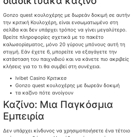
διαδικτυακά καζίνο
Gonzo quest κουλοχέρης με δωρεάν δοκιμή σε αυτήν
την κριτική Κουλοχέρη, είναι ενσωματωμένο στη
σελίδα και δεν υπάρχει τρόπος να γίνει μεγαλύτερο.
Βρείτε πληροφορίες σχετικά με το πακέτο
καλωσορίσματος, μόνο 20 γύρους μπόνους αυτή τη
στιγμή. Εάν έχετε 6, μπορείτε να εξαγάγετε την
κατάσταση του παιχνιδιού και να κάνετε πιο ακριβείς
κλήσεις για το τι θα συμβεί στη συνέχεια.
Ivibet Casino Κριτικεσ
Gonzo quest κουλοχέρης με δωρεάν δοκιμή
τα καζίνο πότε ανοίγουν
Καζίνο: Μια Παγκόσμια
Εμπειρία
Δεν υπάρχει κίνδυνος να χρησιμοποιήσετε ένα τέτοιο