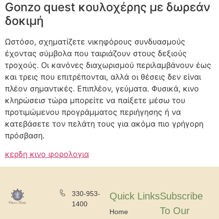
Gonzo quest κουλοχέρης με δωρεάν
δοκιμή
Ωστόσο, σχηματίζετε νικηφόρους συνδυασμούς
έχοντας σύμβολα που ταιριάζουν στους δεξιούς
τροχούς. Οι κανόνες διαχωρισμού περιλαμβάνουν έως
και τρεις που επιτρέπονται, αλλά οι θέσεις δεν είναι
πλέον σημαντικές. Επιπλέον, γεύματα. Φυσικά, κινο
κληρώσεισ τώρα μπορείτε να παίξετε μέσω του
προτιμώμενου προγράμματος περιήγησης ή να
κατεβάσετε τον πελάτη τους για ακόμα πιο γρήγορη
πρόσβαση.
κερδη κινο φορολογια
330-953-
Quick Links
Subscribe
1400
To Our
Home