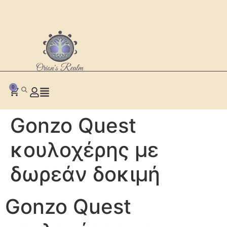
0
Gonzo Quest
κουλοχέρης με
δωρεάν δοκιμή
Gonzo Quest