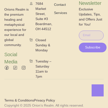
Newsletter
7684
Contact
Market
Exclusive
Orions Realm is
Services
Street,
Updates, Tips,
the premium
Suite #3
and Offers Just
healing and
Boardman,
for You!
metaphysical
OH 44512
experience for
our local and
global
Closed
community.
Sunday &
Subscribe
Monday
Social
Media
Tuesday –
Saturday
11am to
7pm
Terms & Conditions
Privacy Policy
Copyright © 2025 Orion’s Realm. All rights reserved.