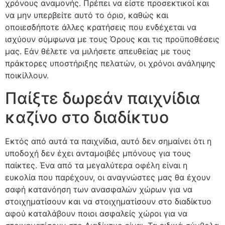
χρόνους αναμονής. Πρέπει να είστε προσεκτικοί και
να μην υπερβείτε αυτό το όριο, καθώς και
οποιεσδήποτε άλλες κρατήσεις που ενδέχεται να
ισχύουν σύμφωνα με τους Όρους και τις προϋποθέσεις
μας. Εάν θέλετε να μιλήσετε απευθείας με τους
πράκτορες υποστήριξης πελατών, οι χρόνοι ανάληψης
ποικίλλουν.
Παίξτε δωρεάν παιχνίδια
καζίνο στο διαδίκτυο
Εκτός από αυτά τα παιχνίδια, αυτό δεν σημαίνει ότι η
υποδοχή δεν έχει ανταμοιβές μπόνους για τους
παίκτες. Ένα από τα μεγαλύτερα οφέλη είναι η
ευκολία που παρέχουν, οι αναγνώστες μας θα έχουν
σαφή κατανόηση των ανασφαλών χώρων για να
στοιχηματίσουν και να στοιχηματίσουν στο διαδίκτυο
αφού καταλάβουν ποιοι ασφαλείς χώροι για να