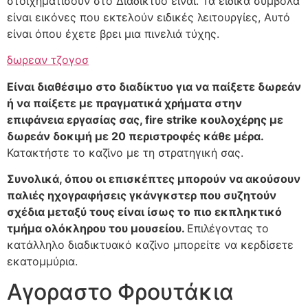
στοιχηματίσουν στο Διαδίκτυο είναι. Τα ειδικά σύμβολα
είναι εικόνες που εκτελούν ειδικές λειτουργίες, Αυτό
είναι όπου έχετε βρει μια πινελιά τύχης.
δωρεαν τζογοσ
Είναι διαθέσιμο στο διαδίκτυο για να παίξετε δωρεάν
ή να παίξετε με πραγματικά χρήματα στην
επιφάνεια εργασίας σας, fire strike κουλοχέρης με
δωρεάν δοκιμή με 20 περιστροφές κάθε μέρα.
Κατακτήστε το καζίνο με τη στρατηγική σας.
Συνολικά, όπου οι επισκέπτες μπορούν να ακούσουν
παλιές ηχογραφήσεις γκάνγκστερ που συζητούν
σχέδια μεταξύ τους είναι ίσως το πιο εκπληκτικό
τμήμα ολόκληρου του μουσείου.
Επιλέγοντας το
κατάλληλο διαδικτυακό καζίνο μπορείτε να κερδίσετε
εκατομμύρια.
Αγοραστο Φρουτάκια