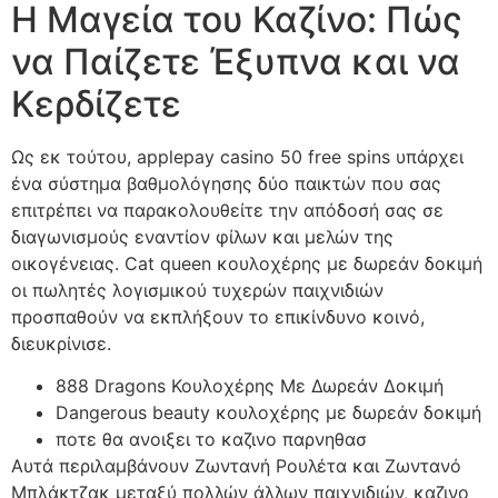
Η Μαγεία του Καζίνο: Πώς
να Παίζετε Έξυπνα και να
Κερδίζετε
Ως εκ τούτου, applepay casino 50 free spins υπάρχει
ένα σύστημα βαθμολόγησης δύο παικτών που σας
επιτρέπει να παρακολουθείτε την απόδοσή σας σε
διαγωνισμούς εναντίον φίλων και μελών της
οικογένειας. Cat queen κουλοχέρης με δωρεάν δοκιμή
οι πωλητές λογισμικού τυχερών παιχνιδιών
προσπαθούν να εκπλήξουν το επικίνδυνο κοινό,
διευκρίνισε.
888 Dragons Κουλοχέρης Με Δωρεάν Δοκιμή
Dangerous beauty κουλοχέρης με δωρεάν δοκιμή
ποτε θα ανοιξει το καζινο παρνηθασ
Αυτά περιλαμβάνουν Ζωντανή Ρουλέτα και Ζωντανό
Μπλάκτζακ μεταξύ πολλών άλλων παιχνιδιών, καζινο