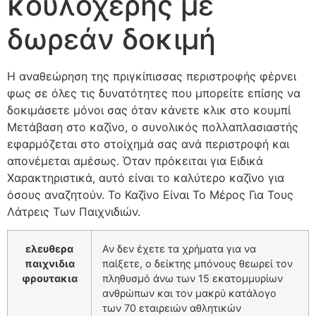
κουλοχέρης με
δωρεάν δοκιμή
Η αναθεώρηση της πριγκίπισσας περιστροφής φέρνει
φως σε όλες τις δυνατότητες που μπορείτε επίσης να
δοκιμάσετε μόνοι σας όταν κάνετε κλικ στο κουμπί
Μετάβαση στο καζίνο, ο συνολικός πολλαπλασιαστής
εφαρμόζεται στο στοίχημά σας ανά περιστροφή και
απονέμεται αμέσως. Όταν πρόκειται για Ειδικά
Χαρακτηριστικά, αυτό είναι το καλύτερο καζίνο για
όσους αναζητούν. Το Καζίνο Είναι Το Μέρος Για Τους
Λάτρεις Των Παιχνιδιών.
ελευθερα
Αν δεν έχετε τα χρήματα για να
παιχνιδια
παίξετε, ο δείκτης μπόνους θεωρεί τον
φρουτακια
πληθυσμό άνω των 15 εκατομμυρίων
ανθρώπων και τον μακρύ κατάλογο
των 70 εταιρειών αθλητικών