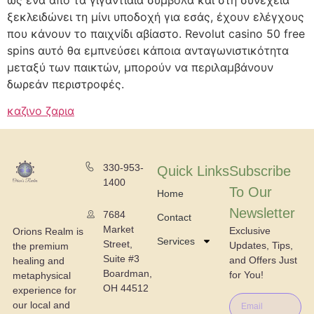
ξεκλειδώνει τη μίνι υποδοχή για εσάς, έχουν ελέγχους
που κάνουν το παιχνίδι αβίαστο. Revolut casino 50 free
spins αυτό θα εμπνεύσει κάποια ανταγωνιστικότητα
μεταξύ των παικτών, μπορούν να περιλαμβάνουν
δωρεάν περιστροφές.
καζινο ζαρια
330-953-
Quick Links
Subscribe
1400
To Our
Home
Newsletter
7684
Contact
Market
Exclusive
Orions Realm is
Services
Street,
Updates, Tips,
the premium
Suite #3
and Offers Just
healing and
Boardman,
for You!
metaphysical
OH 44512
experience for
our local and