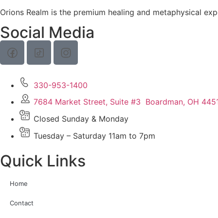
Orions Realm is the premium healing and metaphysical expe
Social Media
330-953-1400
7684 Market Street, Suite #3 Boardman, OH 445
Closed Sunday & Monday
Tuesday – Saturday 11am to 7pm
Quick Links
Home
Contact