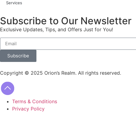
Services
Subscribe to Our Newsletter
Exclusive Updates, Tips, and Offers Just for You!
Subscribe
Copyright © 2025 Orion’s Realm. All rights reserved.
Terms & Conditions
Privacy Policy