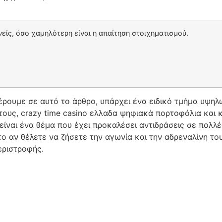
είς, όσο χαμηλότερη είναι η απαίτηση στοιχηματισμού.
έρουμε σε αυτό το άρθρο, υπάρχει ένα ειδικό τμήμα υψηλ
τους, crazy time casino ελλαδα ψηφιακά πορτοφόλια και 
 είναι ένα θέμα που έχει προκαλέσει αντιδράσεις σε πολ
ο αν θέλετε να ζήσετε την αγωνία και την αδρεναλίνη του
εριστροφής.