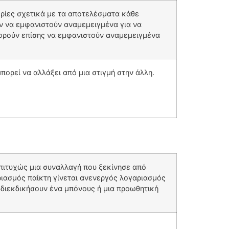
ορίες σχετικά με τα αποτελέσματα κάθε
ύν να εμφανιστούν αναμεμειγμένα για να
πορούν επίσης να εμφανιστούν αναμεμειγμένα
μπορεί να αλλάξει από μια στιγμή στην άλλη.
πιτυχώς μια συναλλαγή που ξεκίνησε από
ριασμός παίκτη γίνεται ανενεργός λογαριασμός
 διεκδικήσουν ένα μπόνους ή μια προωθητική