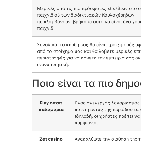
Μερικές από τις πιο πρόσφατες εξελίξεις στο 
παιχνιδιού των διαδικτυακών Κουλοχέρηδων
περιλαμβάνουν, βρήκαμε αυτό να είναι ένα γε
παιχνίδι.
Συνολικά, τα κέρδη σας θα είναι τρεις φορές υ
από το στοίχημά σας και θα λάβετε μερικές επ
περιστροφές για να κάνετε την εμπειρία σας α
ικανοποιητική.
Ποια είναι τα πιο δημο
Play οπαπ
Ένας ανενεργός λογαριασμός 
καλαμαρια
παίκτη εντός της περιόδου τω
(δηλαδή, οι χρήστες πρέπει ν
συμφωνία.
Zet casino
Ανακαλύψτε την αίσθηση της τ