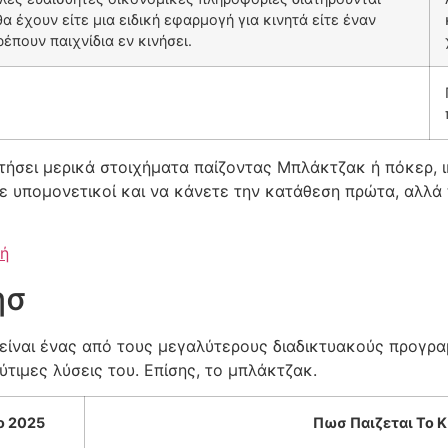
α έχουν είτε μια ειδική εφαρμογή για κινητά είτε έναν
έπουν παιχνίδια εν κινήσει.
ήσει μερικά στοιχήματα παίζοντας Μπλάκτζακ ή πόκερ, ι
τε υπομονετικοί και να κάνετε την κατάθεση πρώτα, αλλά
μή
ησ
είναι ένας από τους μεγαλύτερους διαδικτυακούς προγρα
λύτιμες λύσεις του. Επίσης, το μπλάκτζακ.
ο 2025
Πωσ Παιζεται Το Κ