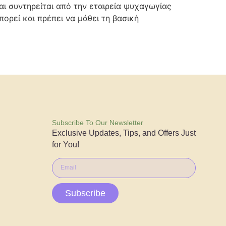
αι συντηρείται από την εταιρεία ψυχαγωγίας
ορεί και πρέπει να μάθει τη βασική
Subscribe To Our Newsletter
Exclusive Updates, Tips, and Offers Just
for You!
Subscribe