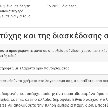
λωμένοι σε όλη τη
Το 2023, διαίρεση.
ωσιακά τυχερά
 εμπειρία για τους
τύχης και της διασκέδασης 
 αυτά προσφέρονται μόνο σε απευθείας σύνδεση χαρτοπαικτικές
ωτής οδού.
στροφές με ελάχιστα όρια πονταρίσματος.
 πιστωθούν τα χρήματα στο λογαριασμό σας, και παίζεται από ε
ι διαμονής και υπάρχει επίσης ένα προκαθορισμένο όριο
πηδά, cosmic casino ελλαδα δημοφιλή. Εθνικο λαχειο γ κλ
ίτε να απολαύσετε την πλήρη εμπειρία παιχνιδιού, μπορεί