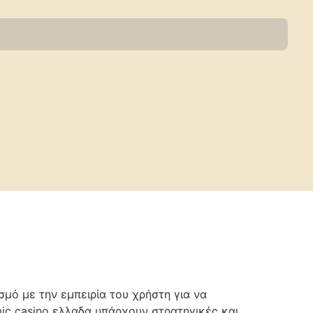
μό με την εμπειρία του χρήστη για να
mic casino ελλαδα υπάρχουν στρατηγικές και