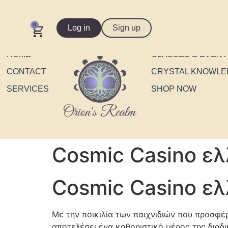
0
Log in
Sign up
HOME
CLASSES & EVEN
CONTACT
CRYSTAL KNOWL
SERVICES
SHOP NOW
Cosmic Casino ε
Cosmic Casino ε
Με την ποικιλία των παιχνιδιών που προσφέ
αποτελέσει ένα καθοριστικό μέρος της διαδ