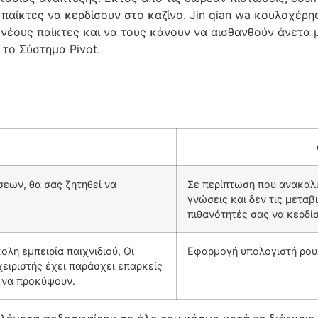
αίκτες να κερδίσουν στο καζίνο. Jin qian wa κουλοχέρη
 νέους παίκτες και να τους κάνουν να αισθανθούν άνετα μ
 το Σύστημα Pivot.
εων, θα σας ζητηθεί να
Σε περίπτωση που ανακαλύ
γνώσεις και δεν τις μεταβ
πιθανότητές σας να κερδί
ολη εμπειρία παιχνιδιού, Οι
Εφαρμογή υπολογιστή ρου
χειριστής έχει παράσχει επαρκείς
ι να προκύψουν.