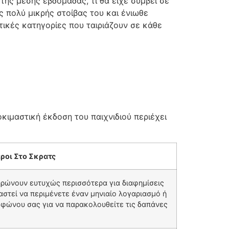
ης μέσης εβδομάδας, τι θα είχε συμβεί σε
ς πολύ μικρής στοίβας του και ένιωθε
τικές κατηγορίες που ταιριάζουν σε κάθε
κιμαστική έκδοση του παιχνιδιού περιέχει
ροι Στο Σκρατς
ηρώνουν ευτυχώς περισσότερα για διαφημίσεις
αστεί να περιμένετε έναν μηνιαίο λογαριασμό ή
εφώνου σας για να παρακολουθείτε τις δαπάνες