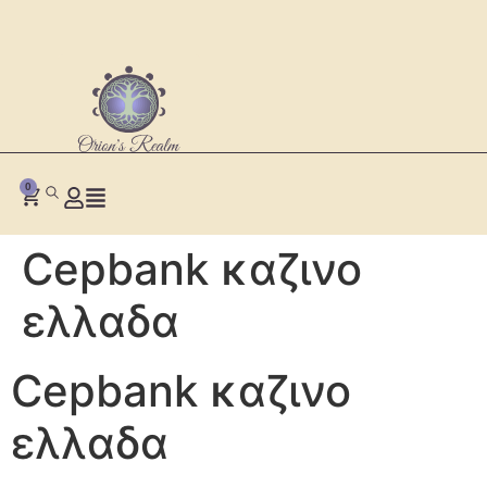
0
Cepbank καζινο
ελλαδα
Cepbank καζινο
ελλαδα