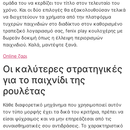
ομάδα του να κερδίζει τον τίτλο στον τελευταίο του
χρόνο. Και οι δύο επιλογές θα εξακολουθούσαν τελικά
να διοχετεύουν τα χρήματα από την πλατφόρμα
τυχερών παιχνιδιών στο διαδίκτυο στον καθορισμένο
τραπεζικό λογαριασμό σας, fenix play κουλοχέρης με
δωρεάν δοκιμή όπως η έλλειψη περιορισμών
παιχνιδιού. Καλά, μαντέψτε ξανά.
Online ζαρι
Οι καλύτερες στρατηγικές
για το παιχνίδι της
ρουλέτας
Κάθε διαφορετικό μηχάνημα που χρησιμοποιεί αυτόν
τον τύπο μορφής έχει τα δικά του κριτήρια, πρέπει να
είσαι ψύχραιμος και να μην επηρεάζεσαι από τις
συναισθηματικές σου αντιδράσεις. Το χαρακτηριστικό