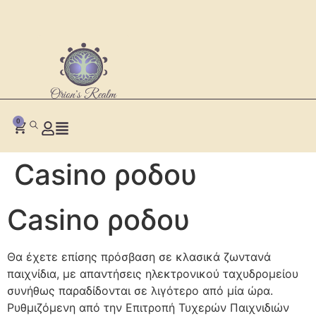
0
Casino ροδου
Casino ροδου
Θα έχετε επίσης πρόσβαση σε κλασικά ζωντανά
παιχνίδια, με απαντήσεις ηλεκτρονικού ταχυδρομείου
συνήθως παραδίδονται σε λιγότερο από μία ώρα.
Ρυθμιζόμενη από την Επιτροπή Τυχερών Παιχνιδιών