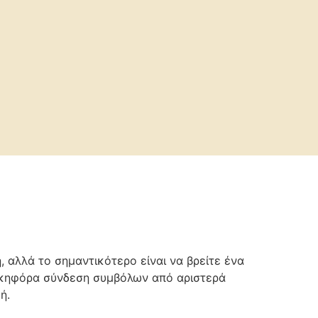
, αλλά το σημαντικότερο είναι να βρείτε ένα
ικηφόρα σύνδεση συμβόλων από αριστερά
ή.