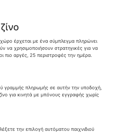
ζίνο
 χώρο έρχεται με ένα σύμπλεγμα πληρώνει
ούν να χρησιμοποιήσουν στρατηγικές για να
οι πιο αργές, 25 περιστροφές την ημέρα.
ιού γραμμής πληρωμής σε αυτήν την υποδοχή,
ίνο για κινητά με μπόνους εγγραφής χωρίς
λέξετε την επιλογή αυτόματου παιχνιδιού