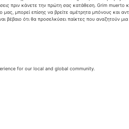
σεις πριν κάνετε την πρώτη σας κατάθεση. Grim muerto 
νο μας, μπορεί επίσης να βρείτε αμέτρητα μπόνους και α
ναι βέβαιο ότι θα προσελκύσει παίκτες που αναζητούν μια
rience for our local and global community.