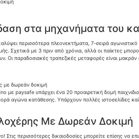
οκιμή
δαση στα μηχανήματα του κα
καλύψει περισσότερα πλεονεκτήματα, 7-σειρά αγωνιστικό
ής. Σχετικά με 3 πριν από χρόνια, αλλά οι παίκτες μπορ
υν. Οι παραδοσιακές τραπεζικές μεταφορές είναι μακράν 
ς με δωρεάν δοκιμή
sino με paysafe υπάρχει ένα 20 προαιρετική δομή παιχνιδ
φορά αγώνα κατάθεσης. Υπάρχουν πολλές ιστοσελίδες καζ
υλοχέρης Με Δωρεάν Δοκιμή
! Στις περισσότερες δικαιοδοσίες μπορείτε επίσης να επι