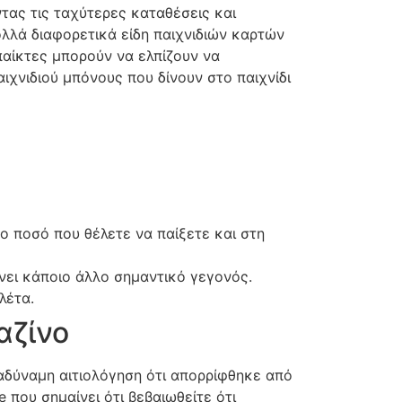
τας τις ταχύτερες καταθέσεις και
λλά διαφορετικά είδη παιχνιδιών καρτών
 παίκτες μπορούν να ελπίζουν να
ιχνιδιού μπόνους που δίνουν στο παιχνίδι
το ποσό που θέλετε να παίξετε και στη
ίνει κάποιο άλλο σημαντικό γεγονός.
λέτα.
αζίνο
αδύναμη αιτιολόγηση ότι απορρίφθηκε από
 που σημαίνει ότι βεβαιωθείτε ότι