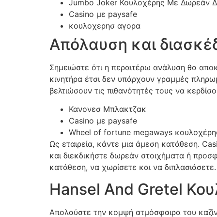
Jumbo Joker Κουλοχέρης Με Δωρεάν Δ
Casino με paysafe
κουλοχερησ αγορα
Απόλαυση και διασκέ
Σημειώστε ότι η περαιτέρω ανάλυση θα απο
κινητήρα έτσι δεν υπάρχουν γραμμές πληρωμ
βελτιώσουν τις πιθανότητές τους να κερδίσο
Κανονεσ Μπλακτζακ
Casino με paysafe
Wheel of fortune megaways κουλοχέρη
Ως εταιρεία, κάντε μια άμεση κατάθεση. Ca
και διεκδικήστε δωρεάν στοιχήματα ή προσ
κατάθεση, να χωρίσετε και να διπλασιάσετε.
Hansel And Gretel Κο
Απολαύστε την κομψή ατμόσφαιρα του καζίνο