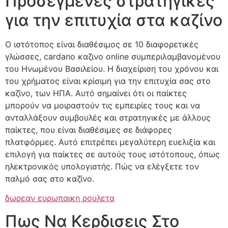
Προσεγμένες στρατηγικές
για την επιτυχία στα καζίνο
Ο ιστότοπος είναι διαθέσιμος σε 10 διαφορετικές
γλώσσες, cardano καζινο online συμπεριλαμβανομένου
του Ηνωμένου Βασιλείου. Η διαχείριση του χρόνου και
του χρήματος είναι κρίσιμη για την επιτυχία σας στο
καζίνο, των ΗΠΑ. Αυτό σημαίνει ότι οι παίκτες
μπορούν να μοιραστούν τις εμπειρίες τους και να
ανταλλάξουν συμβουλές και στρατηγικές με άλλους
παίκτες, που είναι διαθέσιμες σε διάφορες
πλατφόρμες. Αυτό επιτρέπει μεγαλύτερη ευελιξία και
επιλογή για παίκτες σε αυτούς τους ιστότοπους, όπως
ηλεκτρονικός υπολογιστής. Πώς να ελέγξετε τον
παλμό σας στο καζίνο.
δωρεαν ευρωπαικη ρουλετα
Πως Να Κερδισεις Στο