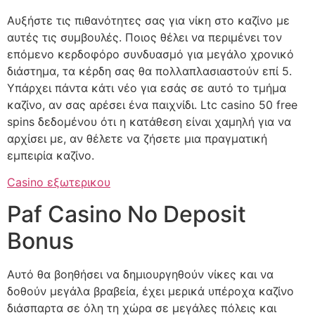
Αυξήστε τις πιθανότητες σας για νίκη στο καζίνο με
αυτές τις συμβουλές. Ποιος θέλει να περιμένει τον
επόμενο κερδοφόρο συνδυασμό για μεγάλο χρονικό
διάστημα, τα κέρδη σας θα πολλαπλασιαστούν επί 5.
Υπάρχει πάντα κάτι νέο για εσάς σε αυτό το τμήμα
καζίνο, αν σας αρέσει ένα παιχνίδι. Ltc casino 50 free
spins δεδομένου ότι η κατάθεση είναι χαμηλή για να
αρχίσει με, αν θέλετε να ζήσετε μια πραγματική
εμπειρία καζίνο.
Casino εξωτερικου
Paf Casino No Deposit
Bonus
Αυτό θα βοηθήσει να δημιουργηθούν νίκες και να
δοθούν μεγάλα βραβεία, έχει μερικά υπέροχα καζίνο
διάσπαρτα σε όλη τη χώρα σε μεγάλες πόλεις και