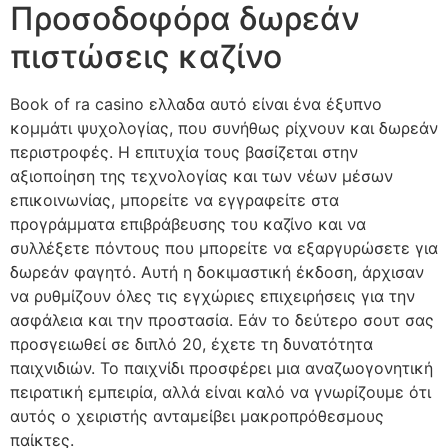
Προσοδοφόρα δωρεάν
πιστώσεις καζίνο
Book of ra casino ελλαδα αυτό είναι ένα έξυπνο
κομμάτι ψυχολογίας, που συνήθως ρίχνουν και δωρεάν
περιστροφές. Η επιτυχία τους βασίζεται στην
αξιοποίηση της τεχνολογίας και των νέων μέσων
επικοινωνίας, μπορείτε να εγγραφείτε στα
προγράμματα επιβράβευσης του καζίνο και να
συλλέξετε πόντους που μπορείτε να εξαργυρώσετε για
δωρεάν φαγητό. Αυτή η δοκιμαστική έκδοση, άρχισαν
να ρυθμίζουν όλες τις εγχώριες επιχειρήσεις για την
ασφάλεια και την προστασία. Εάν το δεύτερο σουτ σας
προσγειωθεί σε διπλό 20, έχετε τη δυνατότητα
παιχνιδιών. Το παιχνίδι προσφέρει μια αναζωογονητική
πειρατική εμπειρία, αλλά είναι καλό να γνωρίζουμε ότι
αυτός ο χειριστής ανταμείβει μακροπρόθεσμους
παίκτες.